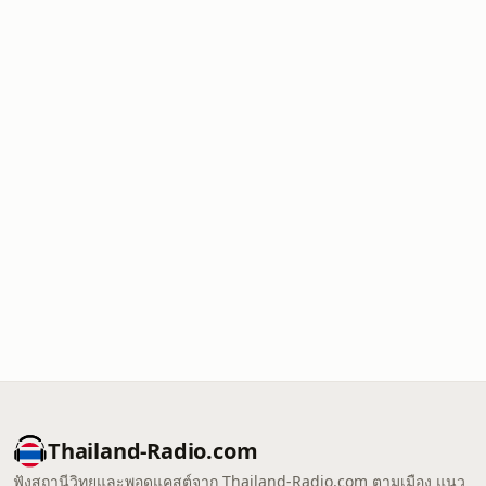
Thailand-Radio.com
ฟังสถานีวิทยุและพอดแคสต์จาก Thailand-Radio.com ตามเมือง แนว