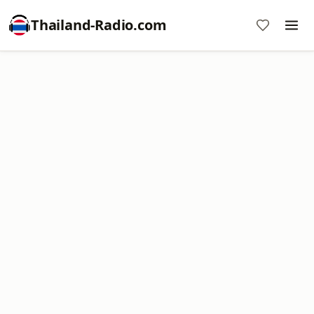
Thailand-Radio.com