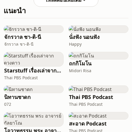
โหลดตอนเพิ่มเติม
เรื่องผี
แนะนำ
จักรวาล ชา-ติ-นี
นั่งฟัง นอนฟัง
จักรวาล ชา-ติ-นี
Happy
ถกกิโมโน
Starstuff เรื่องเล่าจากดวงดาว
Midori Risa
Thai PBS Podcast
นิทานชาดก
Thai PBS Podcast
072
Thai PBS Podcast
สะอาด Podcast
โอวาทธรรม พระ อาจารย์ กัลยาโณ
Thai PBS Podcast