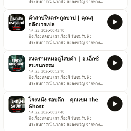
ประสบการณ์ น่ากลัว สยองขวัญ จากทาง
บ้าน เรื่องผีล่าสุดแบบสดทุกวันจันทร์ ถึง วัน
พุธ เวลา 19.30 เป็นต้นไปได้ที่ช่อง คืนเผาผี
คำสาปในตระกูลบาป | คุณสุ
Ghost Night#คืนเผาผี #ghostnight #ฟัง
อดีตเวรเปล
เรื่องผี
ก.ค. 23, 2026
00:43:10
ฟังเรื่องหลอน เผาเรื่องผี รับชมรับฟัง
ประสบการณ์ น่ากลัว สยองขวัญ จากทาง
บ้าน เรื่องผีล่าสุดแบบสดทุกวันจันทร์ ถึง วัน
พุธ เวลา 19.30 เป็นต้นไปได้ที่ช่อง คืนเผาผี
สงครามหมอดูไสยดำ | อ.เอ็กซ์
Ghost Night#คืนเผาผี #ghostnight #ฟัง
สแกนกรรม
เรื่องผี
ก.ค. 23, 2026
00:52:10
ฟังเรื่องหลอน เผาเรื่องผี รับชมรับฟัง
ประสบการณ์ น่ากลัว สยองขวัญ จากทาง
บ้าน เรื่องผีล่าสุดแบบสดทุกวันจันทร์ ถึง วัน
พุธ เวลา 19.30 เป็นต้นไปได้ที่ช่อง คืนเผาผี
โรงหนัง รอบดึก | คุณเขม The
Ghost Night#คืนเผาผี #ghostnight #ฟัง
Ghost
เรื่องผี
ก.ค. 22, 2026
00:27:40
ฟังเรื่องหลอน เผาเรื่องผี รับชมรับฟัง
ประสบการณ์ น่ากลัว สยองขวัญ จากทาง
บ้าน เรื่องผีล่าสุดแบบสดทุกวันจันทร์ ถึง วัน