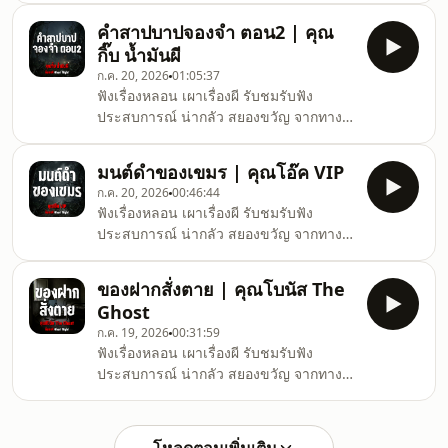
พุธ เวลา 19.30 เป็นต้นไปได้ที่ช่อง คืนเผาผี
คำสาปบาปจองจำ ตอน2 | คุณ
Ghost Night#คืนเผาผี #ghostnight #ฟัง
กิ๊บ น้ำมันผี
เรื่องผี
ก.ค. 20, 2026
01:05:37
ฟังเรื่องหลอน เผาเรื่องผี รับชมรับฟัง
ประสบการณ์ น่ากลัว สยองขวัญ จากทาง
บ้าน เรื่องผีล่าสุดแบบสดทุกวันจันทร์ ถึง วัน
พุธ เวลา 19.30 เป็นต้นไปได้ที่ช่อง คืนเผาผี
มนต์ดำของเขมร | คุณโอ๊ค VIP
Ghost Night#คืนเผาผี #ghostnight #ฟัง
ก.ค. 20, 2026
00:46:44
เรื่องผี
ฟังเรื่องหลอน เผาเรื่องผี รับชมรับฟัง
ประสบการณ์ น่ากลัว สยองขวัญ จากทาง
บ้าน เรื่องผีล่าสุดแบบสดทุกวันจันทร์ ถึง วัน
พุธ เวลา 19.30 เป็นต้นไปได้ที่ช่อง คืนเผาผี
ของฝากสั่งตาย | คุณโบนัส The
Ghost Night#คืนเผาผี #ghostnight #ฟัง
Ghost
เรื่องผี
ก.ค. 19, 2026
00:31:59
ฟังเรื่องหลอน เผาเรื่องผี รับชมรับฟัง
ประสบการณ์ น่ากลัว สยองขวัญ จากทาง
บ้าน เรื่องผีล่าสุดแบบสดทุกวันจันทร์ ถึง วัน
พุธ เวลา 19.30 เป็นต้นไปได้ที่ช่อง คืนเผาผี
Ghost Night#คืนเผาผี #ghostnight #ฟัง