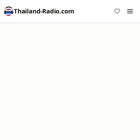
Thailand-Radio.com