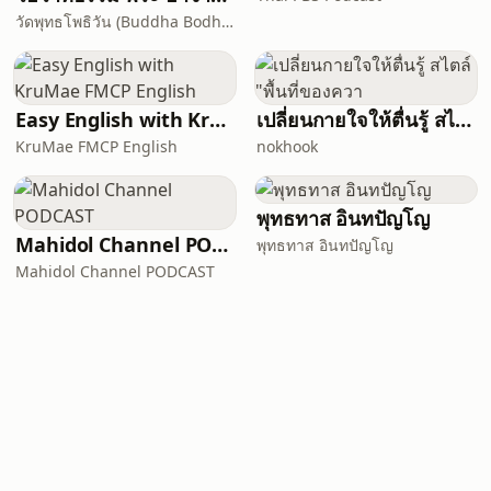
วัดพุทธโพธิวัน (Buddha Bodhivana Monastery - Ajahn Kalyano)
Easy English with KruMae FMCP English
เปลี่ยนกายใจให้ตื่นรู้ สไตล์ "พื้นที่ของควา
KruMae FMCP English
nokhook
พุทธทาส อินทปัญโญ
Mahidol Channel PODCAST
พุทธทาส อินทปัญโญ
Mahidol Channel PODCAST