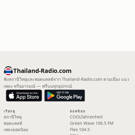
Thailand-Radio.com
ฟังสถานีวิทยุและพอดแคสต์จาก Thailand-Radio.com ตามเมือง แนว
เพลง หรืออารมณ์ — ฟรีบนทุกอุปกรณ์
เรียกดู
ยอดนิยม
สถานีวิทยุ
COOLfahrenheit
พอดแคสต์
Green Wave 106.5 FM
เพลงยอดนิยม
Flex 104.5