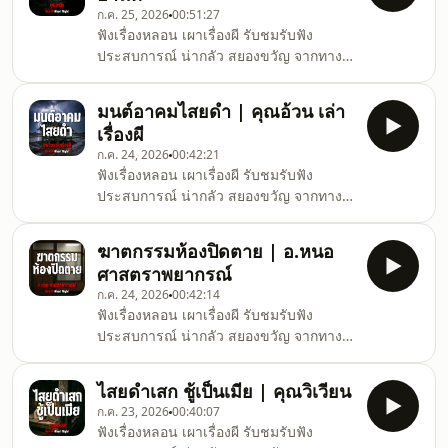
ก.ค. 25, 2026
00:51:27
ฟังเรื่องหลอน เผาเรื่องผี รับชมรับฟัง
ประสบการณ์ น่ากลัว สยองขวัญ จากทาง
บ้าน เรื่องผีล่าสุดแบบสดทุกวันจันทร์ ถึง วัน
พุธ เวลา 19.30 เป็นต้นไปได้ที่ช่อง คืนเผาผี
มนต์อาคมไสยดำ | คุณอ้วน เล่า
Ghost Night#คืนเผาผี #ghostnight #ฟัง
เรื่องผี
เรื่องผี
ก.ค. 24, 2026
00:42:21
ฟังเรื่องหลอน เผาเรื่องผี รับชมรับฟัง
ประสบการณ์ น่ากลัว สยองขวัญ จากทาง
บ้าน เรื่องผีล่าสุดแบบสดทุกวันจันทร์ ถึง วัน
พุธ เวลา 19.30 เป็นต้นไปได้ที่ช่อง คืนเผาผี
ฆาตกรรมห้องปิดตาย | อ.หนอ
Ghost Night#คืนเผาผี #ghostnight #ฟัง
ศาสตราพยากรณ์
เรื่องผี
ก.ค. 24, 2026
00:42:14
ฟังเรื่องหลอน เผาเรื่องผี รับชมรับฟัง
ประสบการณ์ น่ากลัว สยองขวัญ จากทาง
บ้าน เรื่องผีล่าสุดแบบสดทุกวันจันทร์ ถึง วัน
พุธ เวลา 19.30 เป็นต้นไปได้ที่ช่อง คืนเผาผี
ไสยดำเสก ชู้เป็นเมีย | คุณวิเวียน
Ghost Night#คืนเผาผี #ghostnight #ฟัง
ก.ค. 23, 2026
00:40:07
เรื่องผี
ฟังเรื่องหลอน เผาเรื่องผี รับชมรับฟัง