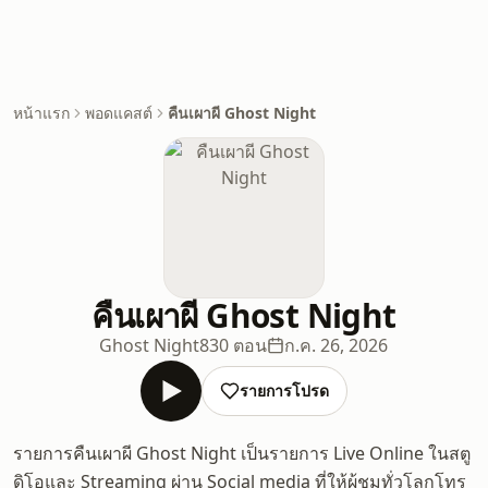
หน้าแรก
พอดแคสต์
คืนเผาผี Ghost Night
คืนเผาผี Ghost Night
Ghost Night
830 ตอน
ก.ค. 26, 2026
รายการโปรด
รายการคืนเผาผี Ghost Night เป็นรายการ Live Online ในสตู
ดิโอและ Streaming ผ่าน Social media ที่ให้ผู้ชมทั่วโลกโทร