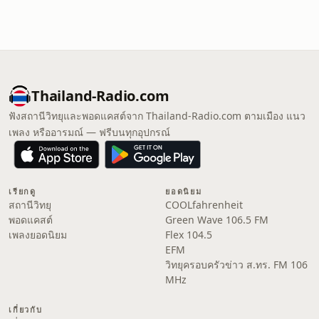
Thailand-Radio.com
ฟังสถานีวิทยุและพอดแคสต์จาก Thailand-Radio.com ตามเมือง แนว
เพลง หรืออารมณ์ — ฟรีบนทุกอุปกรณ์
เรียกดู
ยอดนิยม
สถานีวิทยุ
COOLfahrenheit
พอดแคสต์
Green Wave 106.5 FM
เพลงยอดนิยม
Flex 104.5
EFM
วิทยุครอบครัวข่าว ส.ทร. FM 106
MHz
เกี่ยวกับ