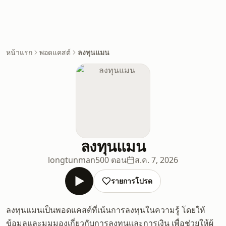
หน้าแรก
พอดแคสต์
ลงทุนแมน
ลงทุนแมน
longtunman
500 ตอน
ส.ค. 7, 2026
รายการโปรด
ลงทุนแมนเป็นพอดแคสต์ที่เน้นการลงทุนในความรู้ โดยให้
ข้อมูลและมุมมองเกี่ยวกับการลงทุนและการเงิน เพื่อช่วยให้ผู้