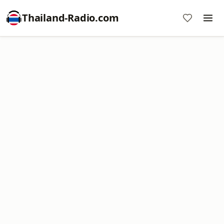
Thailand-Radio.com