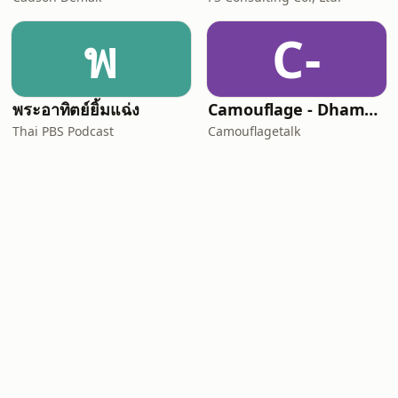
พ
C-
พระอาทิตย์ยิ้มแฉ่ง
Camouflage - Dhamma Talk
Thai PBS Podcast
Camouflagetalk