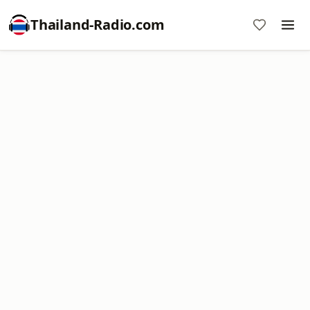
Thailand-Radio.com