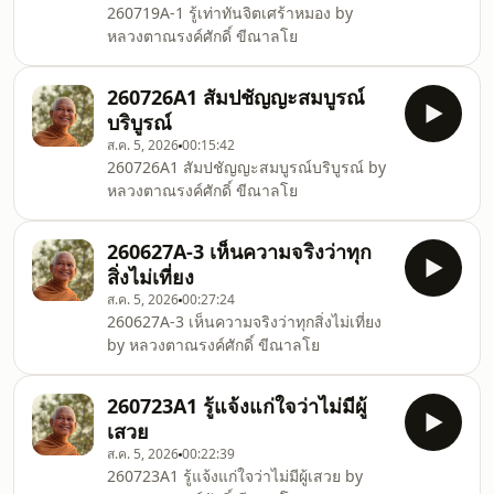
260719A-1 รู้เท่าทันจิตเศร้าหมอง by
หลวงตาณรงค์ศักดิ์ ขีณาลโย
260726A1 สัมปชัญญะสมบูรณ์
บริบูรณ์
ส.ค. 5, 2026
00:15:42
260726A1 สัมปชัญญะสมบูรณ์บริบูรณ์ by
หลวงตาณรงค์ศักดิ์ ขีณาลโย
260627A-3 เห็นความจริงว่าทุก
สิ่งไม่เที่ยง
ส.ค. 5, 2026
00:27:24
260627A-3 เห็นความจริงว่าทุกสิ่งไม่เที่ยง
by หลวงตาณรงค์ศักดิ์ ขีณาลโย
260723A1 รู้แจ้งแก่ใจว่าไม่มีผู้
เสวย
ส.ค. 5, 2026
00:22:39
260723A1 รู้แจ้งแก่ใจว่าไม่มีผู้เสวย by