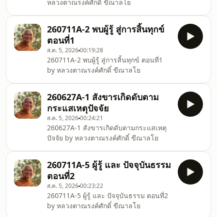
หลวงตาณรงค์ศักดิ์ ขีณาลโย
260711A-2 พบผู้รู้ สู่การสิ้นทุกข์
ตอนที่1
ส.ค. 5, 2026
00:19:28
260711A-2 พบผู้รู้ สู่การสิ้นทุกข์ ตอนที่1
by หลวงตาณรงค์ศักดิ์ ขีณาลโย
260627A-1 สังขารเกิดดับตาม
กระแสเหตุปัจจัย
ส.ค. 5, 2026
00:24:21
260627A-1 สังขารเกิดดับตามกระแสเหตุ
ปัจจัย by หลวงตาณรงค์ศักดิ์ ขีณาลโย
260711A-5 ผู้รู้ และ ปัจจุบันธรรม
ตอนที่2
ส.ค. 5, 2026
00:23:22
260711A-5 ผู้รู้ และ ปัจจุบันธรรม ตอนที่2
by หลวงตาณรงค์ศักดิ์ ขีณาลโย