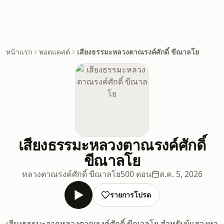
หน้าแรก
พอดแคสต์
เสียงธรรมะหลวงตาณรงค์ศักดิ์ ขีณาลโย
เสียงธรรมะหลวงตาณรงค์ศักดิ์
ขีณาลโย
หลวงตาณรงค์ศักดิ์ ขีณาลโย
500 ตอน
ส.ค. 5, 2026
รายการโปรด
เสียงธรรมะจากหลวงตาณรงค์ศักดิ์ ขีณาลโย สำหรับผู้แสวงหา