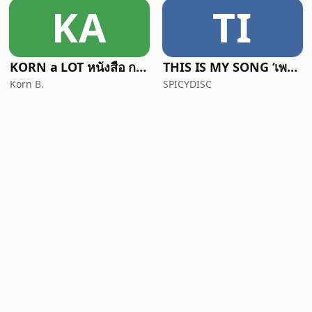
KA
TI
KORN a LOT หนังสือ การเดินทาง ความรู้สึก
THIS IS MY SONG ‘เพราะเพลงนั้นทำให้ฉันตาสว่าง’
Korn B.
SPICYDISC