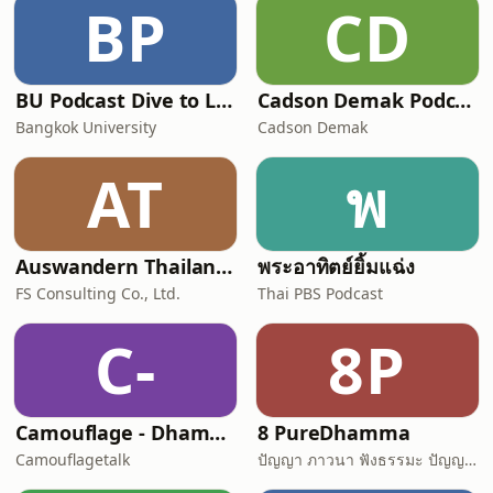
BP
CD
BU Podcast Dive to Lock in
Cadson Demak Podcast
Bangkok University
Cadson Demak
AT
พ
Auswandern Thailand Podcast
พระอาทิตย์ยิ้มแฉ่ง
FS Consulting Co., Ltd.
Thai PBS Podcast
C-
8P
Camouflage - Dhamma Talk
8 PureDhamma
Camouflagetalk
ปัญญา ภาวนา ฟังธรรมะ ปัญญาภาวนา Panya Bhavana