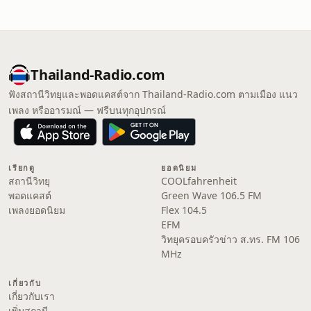
Thailand-Radio.com
ฟังสถานีวิทยุและพอดแคสต์จาก Thailand-Radio.com ตามเมือง แนว
เพลง หรืออารมณ์ — ฟรีบนทุกอุปกรณ์
เรียกดู
ยอดนิยม
สถานีวิทยุ
COOLfahrenheit
พอดแคสต์
Green Wave 106.5 FM
เพลงยอดนิยม
Flex 104.5
EFM
วิทยุครอบครัวข่าว ส.ทร. FM 106
MHz
เกี่ยวกับ
เกี่ยวกับเรา
เพิ่มสถานี