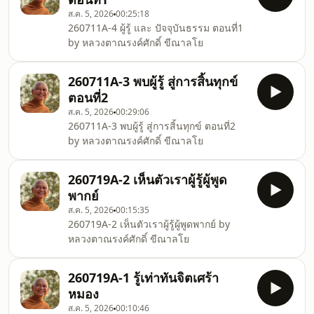
ส.ค. 5, 2026
00:25:18
260711A-4 ผู้รู้ และ ปัจจุบันธรรม ตอนที่1
by หลวงตาณรงค์ศักดิ์ ขีณาลโย
260711A-3 พบผู้รู้ สู่การสิ้นทุกข์
ตอนที่2
ส.ค. 5, 2026
00:29:06
260711A-3 พบผู้รู้ สู่การสิ้นทุกข์ ตอนที่2
by หลวงตาณรงค์ศักดิ์ ขีณาลโย
260719A-2 เห็นตัวเราผู้รู้ผู้พูด
พากย์
ส.ค. 5, 2026
00:15:35
260719A-2 เห็นตัวเราผู้รู้ผู้พูดพากย์ by
หลวงตาณรงค์ศักดิ์ ขีณาลโย
260719A-1 รู้เท่าทันจิตเศร้า
หมอง
ส.ค. 5, 2026
00:10:46