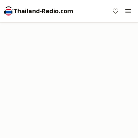
Thailand-Radio.com