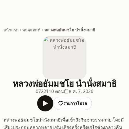
หน้าแรก
พอดแคสต์
หลวงพ่อธัมมชโย นำนั่งสมาธิ
หลวงพ่อธัมมชโย นำนั่งสมาธิ
072
2110 ตอน
ส.ค. 7, 2026
รายการโปรด
หลวงพ่อธัมมชโยนำนั่งสมาธิเพื่อเข้าถึงวิชชาธรรมกาย โดยมี
เสียงประกอบหลากหลาย เช่น เสียงหริ่งหรีดเรไรช่วงกลางคืน