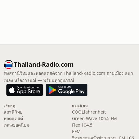
Thailand-Radio.com
ฟังสถานีวิทยุและพอดแคสต์จาก Thailand-Radio.com ตามเมือง แนว
เพลง หรืออารมณ์ — ฟรีบนทุกอุปกรณ์
เรียกดู
ยอดนิยม
สถานีวิทยุ
COOLfahrenheit
พอดแคสต์
Green Wave 106.5 FM
เพลงยอดนิยม
Flex 104.5
EFM
วิทยุครอบครัวข่าว ส.ทร. FM 106