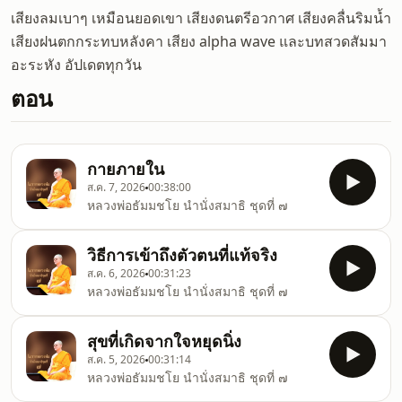
เสียงลมเบาๆ เหมือนยอดเขา เสียงดนตรีอวกาศ เสียงคลื่นริมน้ำ
เสียงฝนตกกระทบหลังคา เสียง alpha wave และบทสวดสัมมา
อะระหัง อัปเดตทุกวัน
ตอน
กายภายใน
ส.ค. 7, 2026
00:38:00
หลวงพ่อธัมมชโย นำนั่งสมาธิ ชุดที่ ๗
วิธีการเข้าถึงตัวตนที่แท้จริง
ส.ค. 6, 2026
00:31:23
หลวงพ่อธัมมชโย นำนั่งสมาธิ ชุดที่ ๗
สุขที่เกิดจากใจหยุดนิ่ง
ส.ค. 5, 2026
00:31:14
หลวงพ่อธัมมชโย นำนั่งสมาธิ ชุดที่ ๗