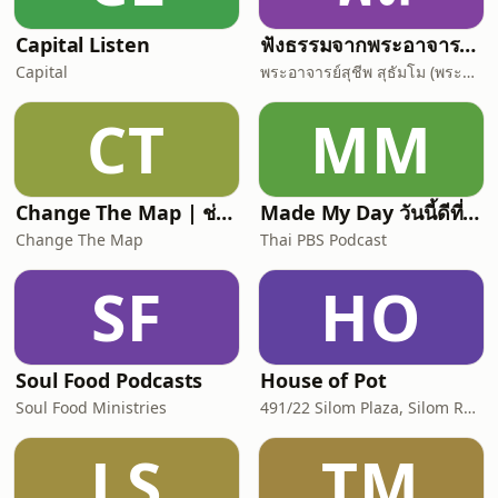
Capital Listen
ฟังธรรมจากพระอาจารย์สุชีพ สุธมฺโม (พระกิตติ
Capital
พระอาจารย์สุชีพ สุธัมโม (พระกิตติวิมลเมธี)
CT
MM
Change The Map | ช่วงอธิษฐาน | ภาษาไทย
Made My Day วันนี้ดีที่สุด
Change The Map
Thai PBS Podcast
SF
HO
Soul Food Podcasts
House of Pot
Soul Food Ministries
491/22 Silom Plaza, Silom Rd, Silom, Bang Rak, Bangkok, Thailand, 10500
LS
TM