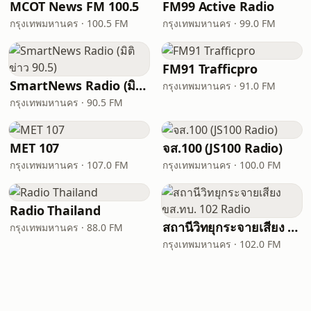
MCOT News FM 100.5
FM99 Active Radio
กรุงเทพมหานคร · 100.5 FM
กรุงเทพมหานคร · 99.0 FM
FM91 Trafficpro
SmartNews Radio (มิติข่าว 90.5)
กรุงเทพมหานคร · 91.0 FM
กรุงเทพมหานคร · 90.5 FM
MET 107
จส.100 (JS100 Radio)
กรุงเทพมหานคร · 107.0 FM
กรุงเทพมหานคร · 100.0 FM
Radio Thailand
สถานีวิทยุกระจายเสียง ขส.ทบ. 102 Radio
กรุงเทพมหานคร · 88.0 FM
กรุงเทพมหานคร · 102.0 FM