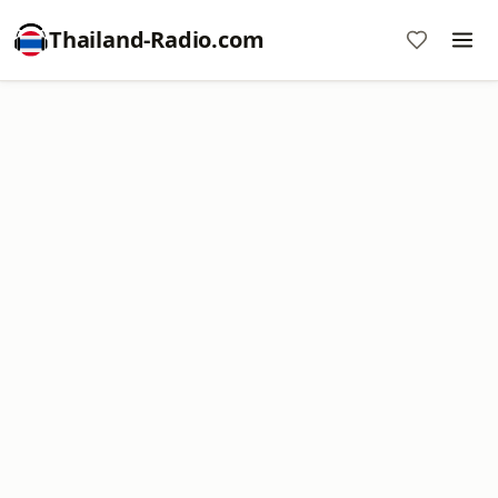
Thailand-Radio.com