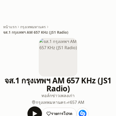
หน้าแรก
กรุงเทพมหานคร
จส.1 กรุงเทพฯ AM 657 KHz (JS1 Radio)
จส.1 กรุงเทพฯ AM 657 KHz (JS1
Radio)
ทอล์ก
ข่าว
เพลงเก่า
กรุงเทพมหานคร
657 AM
รายการโปรด