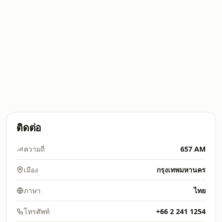
ติดต่อ
ความถี่
657 AM
เมือง
กรุงเทพมหานคร
ภาษา
ไทย
โทรศัพท์
+66 2 241 1254