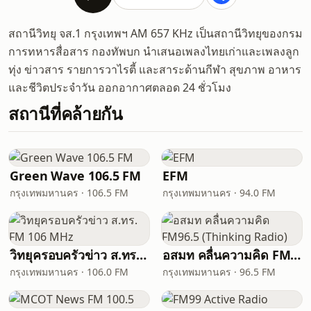
สถานีวิทยุ จส.1 กรุงเทพฯ AM 657 KHz เป็นสถานีวิทยุของกรม
การทหารสื่อสาร กองทัพบก นำเสนอเพลงไทยเก่าและเพลงลูก
ทุ่ง ข่าวสาร รายการวาไรตี้ และสาระด้านกีฬา สุขภาพ อาหาร
และชีวิตประจำวัน ออกอากาศตลอด 24 ชั่วโมง
สถานีที่คล้ายกัน
Green Wave 106.5 FM
EFM
กรุงเทพมหานคร · 106.5 FM
กรุงเทพมหานคร · 94.0 FM
วิทยุครอบครัวข่าว ส.ทร. FM 106 MHz
อสมท คลื่นความคิด FM96.5 (Thinking Radio)
กรุงเทพมหานคร · 106.0 FM
กรุงเทพมหานคร · 96.5 FM