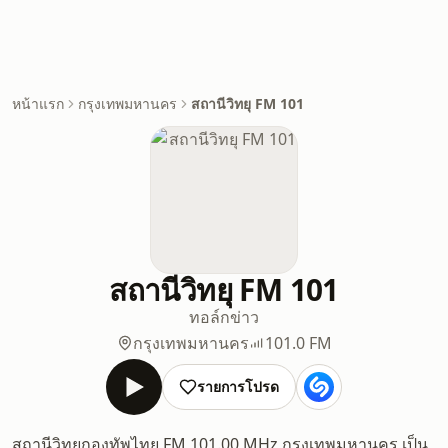
หน้าแรก
กรุงเทพมหานคร
สถานีวิทยุ FM 101
สถานีวิทยุ FM 101
ทอล์ก
ข่าว
กรุงเทพมหานคร
101.0 FM
รายการโปรด
สถานีวิทยุกองทัพไทย FM 101.00 MHz กรุงเทพมหานคร เป็น