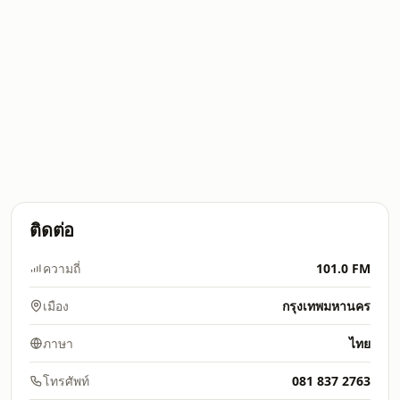
ติดต่อ
ความถี่
101.0 FM
เมือง
กรุงเทพมหานคร
ภาษา
ไทย
โทรศัพท์
081 837 2763