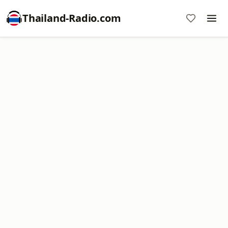
Thailand-Radio.com