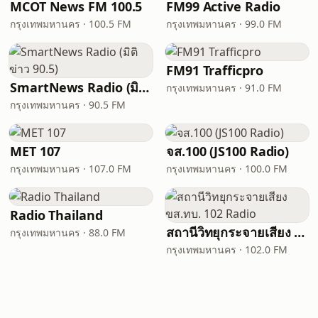
MCOT News FM 100.5
FM99 Active Radio
กรุงเทพมหานคร · 100.5 FM
กรุงเทพมหานคร · 99.0 FM
FM91 Trafficpro
SmartNews Radio (มิติข่าว 90.5)
กรุงเทพมหานคร · 91.0 FM
กรุงเทพมหานคร · 90.5 FM
MET 107
จส.100 (JS100 Radio)
กรุงเทพมหานคร · 107.0 FM
กรุงเทพมหานคร · 100.0 FM
Radio Thailand
สถานีวิทยุกระจายเสียง ขส.ทบ. 102 Radio
กรุงเทพมหานคร · 88.0 FM
กรุงเทพมหานคร · 102.0 FM