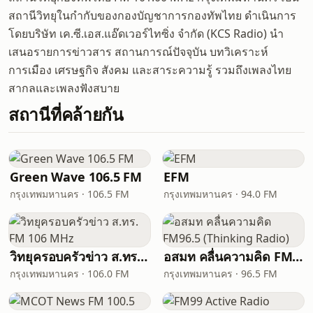
สถานีวิทยุในกำกับของกองบัญชาการกองทัพไทย ดำเนินการ
โดยบริษัท เค.ซี.เอส.แอ๊ดเวอร์ไทซิ่ง จำกัด (KCS Radio) นำ
เสนอรายการข่าวสาร สถานการณ์ปัจจุบัน บทวิเคราะห์
การเมือง เศรษฐกิจ สังคม และสาระความรู้ รวมถึงเพลงไทย
สากลและเพลงฟังสบาย
สถานีที่คล้ายกัน
Green Wave 106.5 FM
EFM
กรุงเทพมหานคร · 106.5 FM
กรุงเทพมหานคร · 94.0 FM
วิทยุครอบครัวข่าว ส.ทร. FM 106 MHz
อสมท คลื่นความคิด FM96.5 (Thinking Radio)
กรุงเทพมหานคร · 106.0 FM
กรุงเทพมหานคร · 96.5 FM