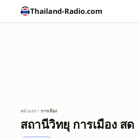
Thailand-Radio.com
หน้าแรก
การเมือง
สถานีวิทยุ การเมือง สด