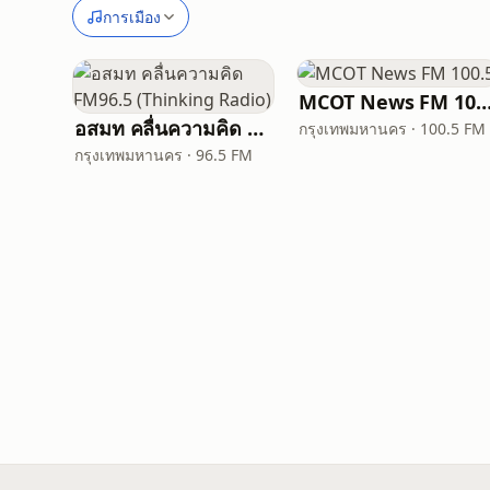
การเมือง
MCOT News FM 10
อสมท คลื่นความคิด FM96.5 (Thinking Radio)
กรุงเทพมหานคร · 100.5 FM
กรุงเทพมหานคร · 96.5 FM