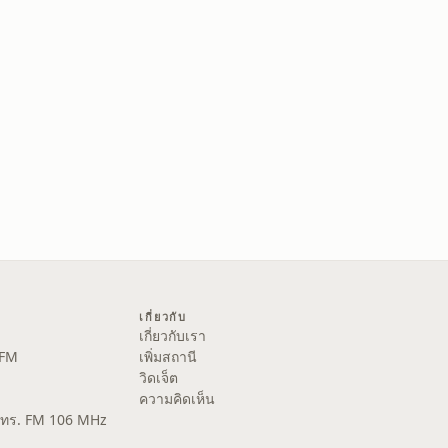
เกี่ยวกับ
เกี่ยวกับเรา
 FM
เพิ่มสถานี
วิดเจ็ต
ความคิดเห็น
ส.ทร. FM 106 MHz