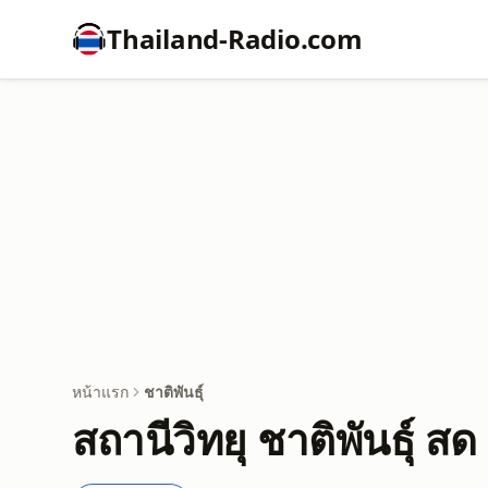
Thailand-Radio.com
หน้าแรก
ชาติพันธุ์
สถานีวิทยุ ชาติพันธุ์ สด