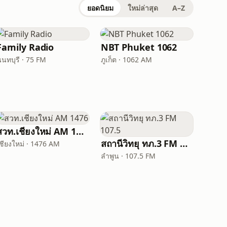
ยอดนิยม
ใหม่ล่าสุด
A–Z
Family Radio
NBT Phuket 1062
นทบุรี · 75 FM
ภูเก็ต · 1062 AM
สวท.เชียงใหม่ AM 1476
สถานีวิทยุ ทภ.3 FM 107.5
ชียงใหม่ · 1476 AM
ลำพูน · 107.5 FM