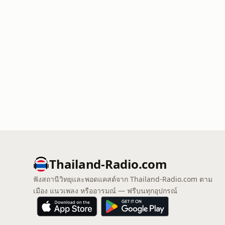
Thailand-Radio.com
ฟังสถานีวิทยุและพอดแคสต์จาก Thailand-Radio.com ตาม
เมือง แนวเพลง หรืออารมณ์ — ฟรีบนทุกอุปกรณ์