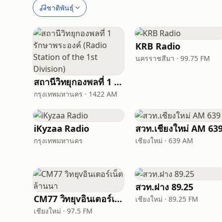
ชาติพันธุ์
KRB Radio
นครราชสีมา · 99.75 FM
สถานีวิทยุกองพลที่ 1 รักษาพระองค์ (Radio Station of the 1st Division)
กรุงเทพมหานคร · 1422 AM
iKyzaa Radio
สวท.เชียงใหม่ AM 63
กรุงเทพมหานคร
เชียงใหม่ · 639 AM
สวท.ฝาง 89.25
CM77 วิทยุvอินเตอร์เน็ตล้านนา
เชียงใหม่ · 89.25 FM
เชียงใหม่ · 97.5 FM