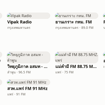
Vipak Radio
ยานเกราะ กทม. FM
กรุงเทพมหานคร
กรุงเทพมหานคร · 89.0 FM
น
9
วิทยุภูมิภาค อสมท - ลำพูน
แม่คำมี FM 88.75 MHZ. แพร่
เ
ลำพูน · 96.5 FM
แพร่ · 75 FM
สวท.แพร่ FM 91 MHz
แพร่ · 91 FM