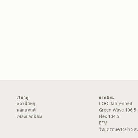
เรียกดู
ยอดนิยม
สถานีวิทยุ
COOLfahrenheit
พอดแคสต์
Green Wave 106.5
เพลงยอดนิยม
Flex 104.5
EFM
วิทยุครอบครัวข่าว 