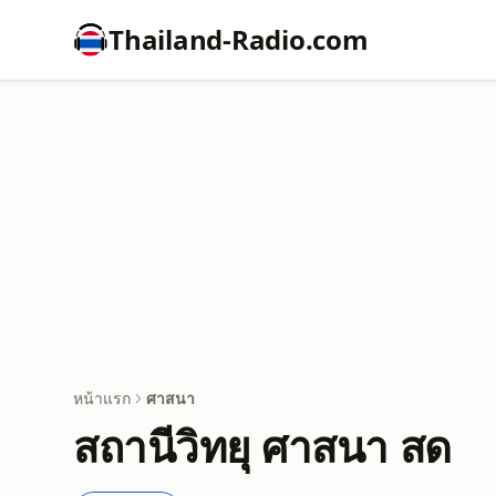
Thailand-Radio.com
หน้าแรก
ศาสนา
สถานีวิทยุ ศาสนา สด