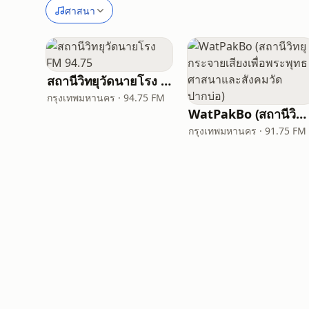
ศาสนา
สถานีวิทยุวัดนายโรง FM 94.75
กรุงเทพมหานคร · 94.75 FM
WatPakBo (สถานีวิทยุกระจายเสียงเพื่อพระพุทธศาสนาและสังคมวัดปากบ่อ)
กรุงเทพมหานคร · 91.75 FM