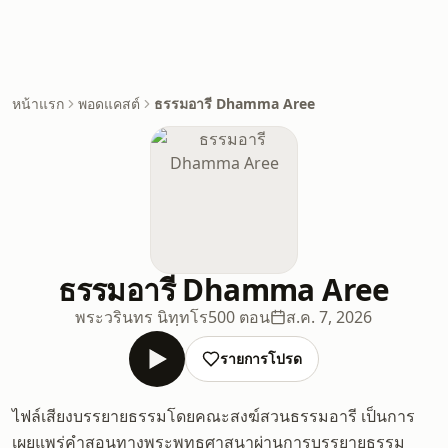
หน้าแรก
พอดแคสต์
ธรรมอารี Dhamma Aree
ธรรมอารี Dhamma Aree
พระวรินทร นิทฺทโร
500 ตอน
ส.ค. 7, 2026
รายการโปรด
ไฟล์เสียงบรรยายธรรมโดยคณะสงฆ์สวนธรรมอารี เป็นการ
เผยแพร่คำสอนทางพระพุทธศาสนาผ่านการบรรยายธรรม