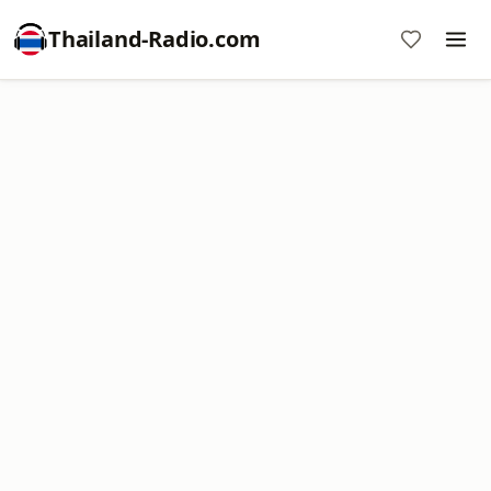
Thailand-Radio.com