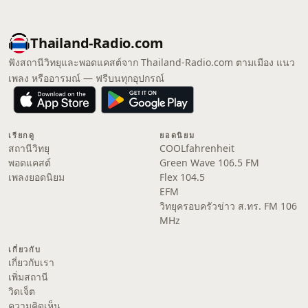
Thailand-Radio.com
ฟังสถานีวิทยุและพอดแคสต์จาก Thailand-Radio.com ตามเมือง แนว
เพลง หรืออารมณ์ — ฟรีบนทุกอุปกรณ์
เรียกดู
ยอดนิยม
สถานีวิทยุ
COOLfahrenheit
พอดแคสต์
Green Wave 106.5 FM
เพลงยอดนิยม
Flex 104.5
EFM
วิทยุครอบครัวข่าว ส.ทร. FM 106
MHz
เกี่ยวกับ
เกี่ยวกับเรา
เพิ่มสถานี
วิดเจ็ต
ความคิดเห็น