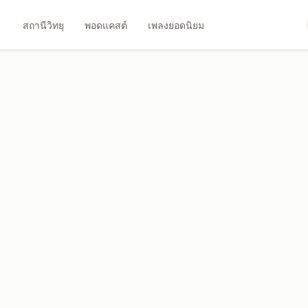
สถานีวิทยุ
พอดแคสต์
เพลงยอดนิยม