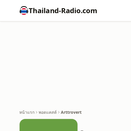
Thailand-Radio.com
หน้าแรก
พอดแคสต์
Arttrovert