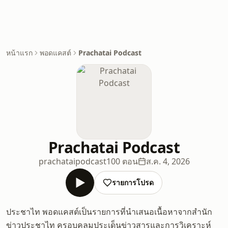
หน้าแรก
พอดแคสต์
Prachatai Podcast
Prachatai Podcast
prachataipodcast
100 ตอน
ส.ค. 4, 2026
รายการโปรด
ประชาไท พอดแคสต์เป็นรายการที่นำเสนอเนื้อหาจากสำนัก
ข่าวประชาไท ครอบคลุมประเด็นข่าวสารและการวิเคราะห์