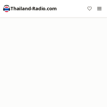
Thailand-Radio.com