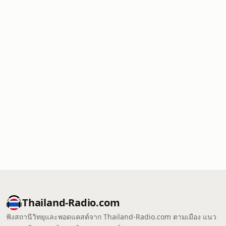
Thailand-Radio.com
ฟังสถานีวิทยุและพอดแคสต์จาก Thailand-Radio.com ตามเมือง แนว