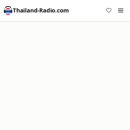
Thailand-Radio.com