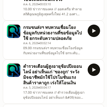
ส.ค. 6, 2026
00:03:10
10.00 ข่าวราชมงคล // ออสเตรีย ทำลาย
สถิติอุณหภูมิสูงสุดครั้งใหม่ 41.2 องศา
เซลเซียส ท่ามกลางสภาพอากาศร้อนจัด
และฝนทิ้งช่วง
กรมขนส่งฯ ทบทวนเชื่อมโยง
ข้อมูลกับหน่วยงานที่ขอข้อมูลไป
ใช้ ยกระดับความปลอดภัย
ส.ค. 6, 2026
00:02:14
09.00 กรมขนส่งฯ ทบทวนเชื่อมโยงข้อมูล
กับหน่วยงานที่ขอข้อมูลไปใช้ ยกระดับ
ความปลอดภัย
ตำรวจเตือนผู้สูงอายุช้อปปิงออน
ไลน์ อย่าเห็นแก่ 'ของถูก' ระวัง
มิจฉาชีพมักใช้โปรโมชันแรง
สินค้าราคาถูก เร่งให้โอนเงิน
ส.ค. 5, 2026
00:04:17
17.00 ข่าวราชมงคล // ตำรวจเตือนผู้สูงอา
ยุช้อปปิงออนไลน์ อย่าเห็นแก่ &#39;ของ
ถูก&#39; ระวังมิจฉาชีพมักใช้โปรโมชัน