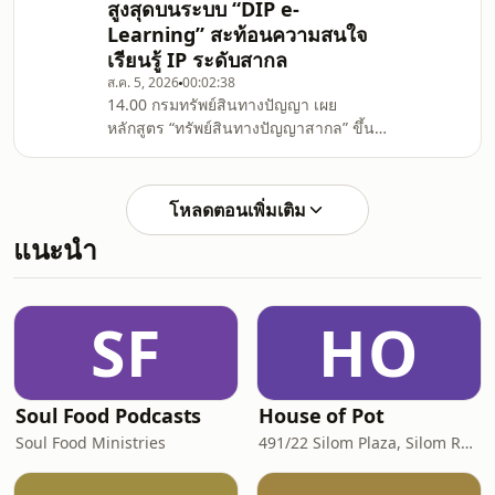
สูงสุดบนระบบ “DIP e-
Learning” สะท้อนความสนใจ
เรียนรู้ IP ระดับสากล
ส.ค. 5, 2026
00:02:38
14.00 กรมทรัพย์สินทางปัญญา เผย
หลักสูตร “ทรัพย์สินทางปัญญาสากล” ขึ้น
แท่นอันดับ 1 ผู้เรียนสูงสุดบนระบบ “DIP e-
Learning” สะท้อนความสนใจเรียนรู้ IP
ระดับสากล
โหลดตอนเพิ่มเติม
แนะนำ
SF
HO
Soul Food Podcasts
House of Pot
Soul Food Ministries
491/22 Silom Plaza, Silom Rd, Silom, Bang Rak, Bangkok, Thailand, 10500