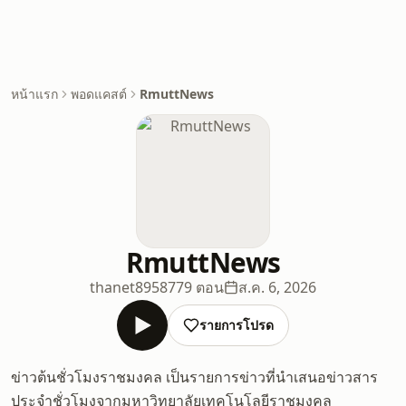
หน้าแรก
พอดแคสต์
RmuttNews
RmuttNews
thanet895
8779 ตอน
ส.ค. 6, 2026
รายการโปรด
ข่าวต้นชั่วโมงราชมงคล เป็นรายการข่าวที่นำเสนอข่าวสาร
ประจำชั่วโมงจากมหาวิทยาลัยเทคโนโลยีราชมงคล