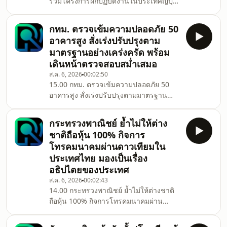
ร่วมโครงการฝึกปฏิบัติงานในประเทศญี่ปุ่น
ผ่านโครงการ IM Japan เงินเดือน 2 แสน
เยน ฝึกครบ รับเพิ่มอีก 6 แสนเยน
กทม. ตรวจเข้มความปลอดภัย 50
อาคารสูง สั่งเร่งปรับปรุงตาม
มาตรฐานอย่างเคร่งครัด พร้อม
เดินหน้าตรวจสอบสม่ำเสมอ
ส.ค. 6, 2026
00:02:50
15.00 กทม. ตรวจเข้มความปลอดภัย 50
อาคารสูง สั่งเร่งปรับปรุงตามมาตรฐาน
อย่างเคร่งครัด พร้อมเดินหน้าตรวจสอบ
สม่ำเสมอ
กระทรวงพาณิชย์ ย้ำไม่ให้ต่าง
ชาติถือหุ้น 100% กิจการ
โทรคมนาคมผ่านดาวเทียมใน
ประเทศไทย มองเป็นเรื่อง
อธิปไตยของประเทศ
ส.ค. 6, 2026
00:02:43
14.00 กระทรวงพาณิชย์ ย้ำไม่ให้ต่างชาติ
ถือหุ้น 100% กิจการโทรคมนาคมผ่าน
ดาวเทียมในประเทศไทย มองเป็นเรื่อง
อธิปไตยของประเทศ