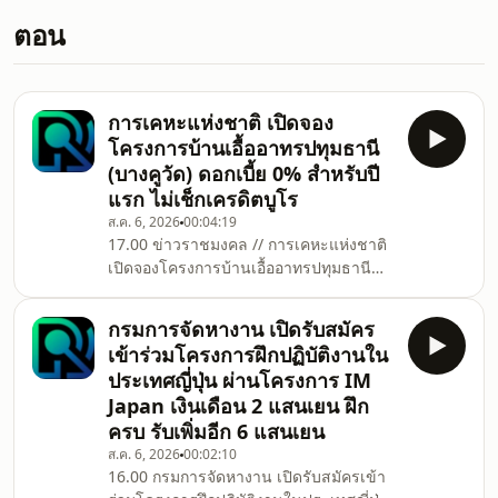
ตอน
การเคหะแห่งชาติ เปิดจอง
โครงการบ้านเอื้ออาทรปทุมธานี
(บางคูวัด) ดอกเบี้ย 0% สำหรับปี
แรก ไม่เช็กเครดิตบูโร
ส.ค. 6, 2026
00:04:19
17.00 ข่าวราชมงคล // การเคหะแห่งชาติ
เปิดจองโครงการบ้านเอื้ออาทรปทุมธานี
(บางคูวัด) ดอกเบี้ย 0% สำหรับปีแรก ไม่เช็ก
เครดิตบูโร
กรมการจัดหางาน เปิดรับสมัคร
เข้าร่วมโครงการฝึกปฏิบัติงานใน
ประเทศญี่ปุ่น ผ่านโครงการ IM
Japan เงินเดือน 2 แสนเยน ฝึก
ครบ รับเพิ่มอีก 6 แสนเยน
ส.ค. 6, 2026
00:02:10
16.00 กรมการจัดหางาน เปิดรับสมัครเข้า