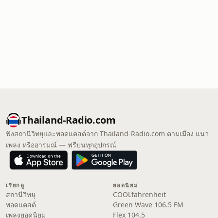
Thailand-Radio.com
ฟังสถานีวิทยุและพอดแคสต์จาก Thailand-Radio.com ตามเมือง แนว
เพลง หรืออารมณ์ — ฟรีบนทุกอุปกรณ์
เรียกดู
ยอดนิยม
สถานีวิทยุ
COOLfahrenheit
พอดแคสต์
Green Wave 106.5 FM
เพลงยอดนิยม
Flex 104.5