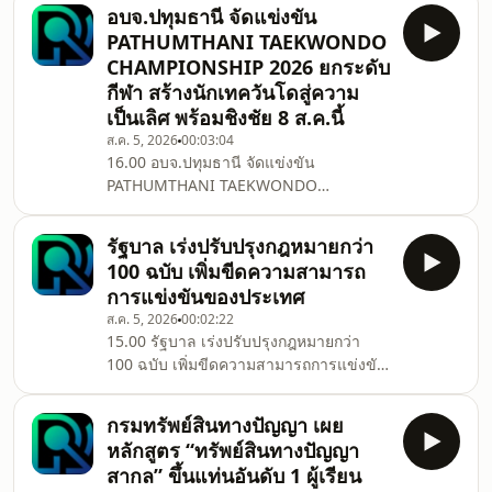
แรง สินค้าราคาถูก เร่งให้โอนเงิน
อบจ.ปทุมธานี จัดแข่งขัน
PATHUMTHANI TAEKWONDO
CHAMPIONSHIP 2026 ยกระดับ
กีฬา สร้างนักเทควันโดสู่ความ
เป็นเลิศ พร้อมชิงชัย 8 ส.ค.นี้
ส.ค. 5, 2026
00:03:04
16.00 อบจ.ปทุมธานี จัดแข่งขัน
PATHUMTHANI TAEKWONDO
CHAMPIONSHIP 2026 ยกระดับกีฬา
สร้างนักเทควันโดสู่ความเป็นเลิศ พร้อม
รัฐบาล เร่งปรับปรุงกฎหมายกว่า
ชิงชัย 8 ส.ค.นี้
100 ฉบับ เพิ่มขีดความสามารถ
การแข่งขันของประเทศ
ส.ค. 5, 2026
00:02:22
15.00 รัฐบาล เร่งปรับปรุงกฎหมายกว่า
100 ฉบับ เพิ่มขีดความสามารถการแข่งขัน
ของประเทศ
กรมทรัพย์สินทางปัญญา เผย
หลักสูตร “ทรัพย์สินทางปัญญา
สากล” ขึ้นแท่นอันดับ 1 ผู้เรียน