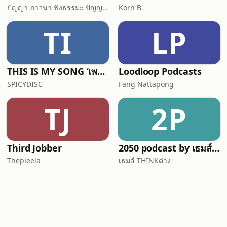
ปัญญา ภาวนา ฟังธรรมะ ปัญญาภาวนา Panya Bhavana
Korn B.
TI
LP
THIS IS MY SONG ‘เพราะเพลงนั้นทำให้ฉันตาสว่าง’
Loodloop Podcasts
SPICYDISC
Fang Nattapong
TJ
2P
Third Jobber
2050 podcast by เธมส์ THINKต่าง
Thepleela
เธมส์ THINKต่าง