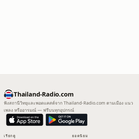
Thailand-Radio.com
ฟังสถานีวิทยุและพอดแคสต์จาก Thailand-Radio.com ตามเมือง แนว
เพลง หรืออารมณ์ — ฟรีบนทุกอุปกรณ์
เรียกดู
ยอดนิยม