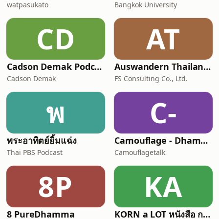
watpasukato
Bangkok University
CD
AT
Cadson Demak Podcast
Auswandern Thailand Podcast
Cadson Demak
FS Consulting Co., Ltd.
พ
C-
พระอาทิตย์ยิ้มแฉ่ง
Camouflage - Dhamma Talk
Thai PBS Podcast
Camouflagetalk
8P
KA
8 PureDhamma
KORN a LOT หนังสือ การเดินทาง ความรู้สึก