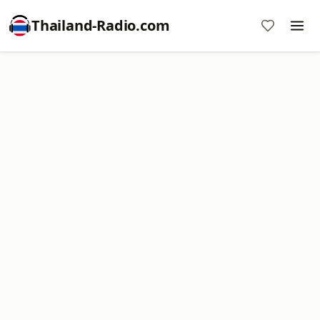
Thailand-Radio.com