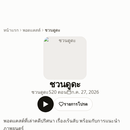
หน้าแรก
พอดแคสต์
ชวนดูดะ
ชวนดูดะ
ชวนดูดะ
520 ตอน
ก.ค. 27, 2026
รายการโปรด
พอดแคสต์ที่เล่าคดีปริศนา เรื่องเร้นลับ พร้อมกับการแนะนำ
ภาพยนตร์