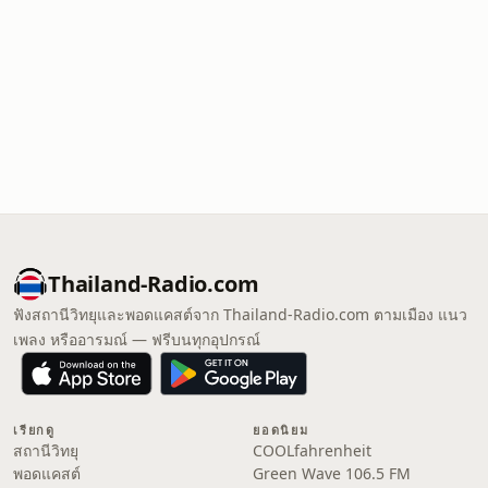
Thailand-Radio.com
ฟังสถานีวิทยุและพอดแคสต์จาก Thailand-Radio.com ตามเมือง แนว
เพลง หรืออารมณ์ — ฟรีบนทุกอุปกรณ์
เรียกดู
ยอดนิยม
สถานีวิทยุ
COOLfahrenheit
พอดแคสต์
Green Wave 106.5 FM