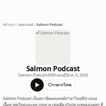
หน้าแรก
พอดแคสต์
Salmon Podcast
Salmon Podcast
Salmon Podcast
4399 ตอน
ส.ค. 6, 2026
รายการโปรด
Salmon Podcast เป็นสถานีพอดแคสต์ภาษาไทยที่นำเสนอ
เนื้อหาสดใหม่และหลากหลาย เช่นเดียวกับปลาแซลมอนสดๆ ที่