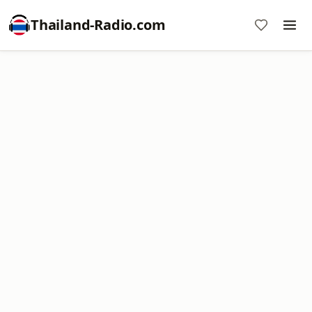
Thailand-Radio.com