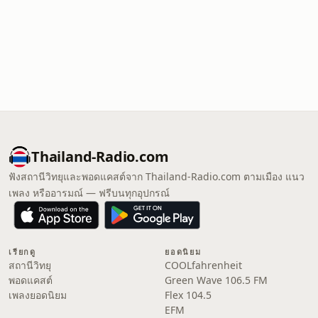
Thailand-Radio.com
ฟังสถานีวิทยุและพอดแคสต์จาก Thailand-Radio.com ตามเมือง แนว
เพลง หรืออารมณ์ — ฟรีบนทุกอุปกรณ์
เรียกดู
ยอดนิยม
สถานีวิทยุ
COOLfahrenheit
พอดแคสต์
Green Wave 106.5 FM
เพลงยอดนิยม
Flex 104.5
EFM