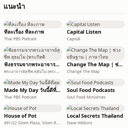
แนะนำ
ทีละเรื่อง ทีละภาพ
Capital Listen
Thai PBS Podcast
Capital
ฟังธรรมจากพระอาจารย์สุชีพ สุธมฺโม (พระกิตติ
Change The Map | ช่วงอธิษฐาน | ภาษาไทย
พระอาจารย์สุชีพ สุธัมโม (พระกิตติวิมลเมธี)
Change The Map
Made My Day วันนี้ดีที่สุด
Soul Food Podcasts
Thai PBS Podcast
Soul Food Ministries
House of Pot
Local Secrets Thailand
491/22 Silom Plaza, Silom Rd, Silom, Bang Rak, Bangkok, Thailand, 10500
Dave Hibbins