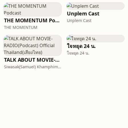
Unplem Cast
THE MOMENTUM Podcast
Unplem Cast
THE MOMENTUM
ใจหยุด 24 น.
ใจหยุด 24 น.
TALK ABOUT MOVIE-RADIO(Podcast) Official Thailand(เสียงไทย)
Siwasak(Samuel) Khamphiman