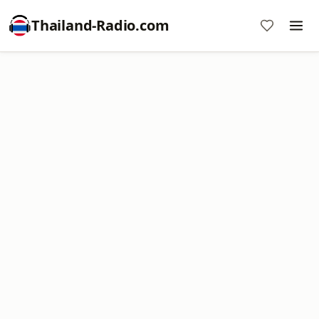
Thailand-Radio.com