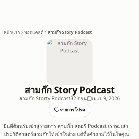
หน้าแรก
พอดแคสต์
สามก๊ก Story Podcast
สามก๊ก Story Podcast
สามก๊ก Storty Podcast
32 ตอน
เม.ย. 9, 2026
รายการโปรด
ยินดีต้อนรับเข้าสู่รายการ สามก๊ก สตอรี่ Podcast เราจะเล่า
ประวัติศาสตร์สามก๊กให้เข้าใจง่าย แต่ทิ้งคำถามไว้ในใจคุณ