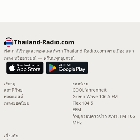
Thailand-Radio.com
ฟังสถานีวิทยุและพอดแคสต์จาก Thailand-Radio.com ตามเมือง แนว
เพลง หรืออารมณ์ — ฟรีบนทุกอุปกรณ์
เรียกดู
ยอดนิยม
สถานีวิทยุ
COOLfahrenheit
พอดแคสต์
Green Wave 106.5 FM
เพลงยอดนิยม
Flex 104.5
EFM
วิทยุครอบครัวข่าว ส.ทร. FM 106
MHz
เกี่ยวกับ