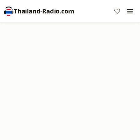
Thailand-Radio.com