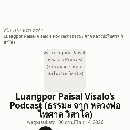
หน้าแรก
พอดแคสต์
Luangpor Paisal Visalo‘s Podcast (ธรรมะ จาก หลวงพ่อไพศาล วิ
สาโล)
Luangpor Paisal Visalo‘s
Podcast (ธรรมะ จาก หลวงพ่อ
ไพศาล วิสาโล)
watpasukato
100 ตอน
ส.ค. 4, 2026