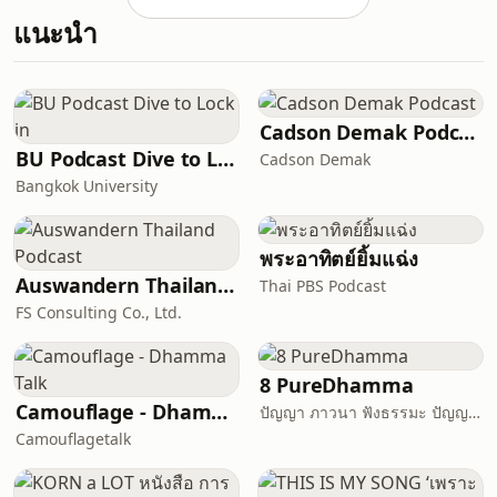
ชั่วโมง.คำสั่งเสียของอิหม่ามผู้ยิ่งใหญ่ที่จะ
แนะนำ
ทำให้ผู้แสวงหาความรู้ตระหนักถึงคุณค่า
ของชีวิตและเวลาที่มีจำกัดในดุนยา.สำนัก
พิมพ์อัซซาบิกูน
Cadson Demak Podcast
BU Podcast Dive to Lock in
Cadson Demak
Bangkok University
พระอาทิตย์ยิ้มแฉ่ง
Auswandern Thailand Podcast
Thai PBS Podcast
FS Consulting Co., Ltd.
8 PureDhamma
Camouflage - Dhamma Talk
ปัญญา ภาวนา ฟังธรรมะ ปัญญาภาวนา Panya Bhavana
Camouflagetalk