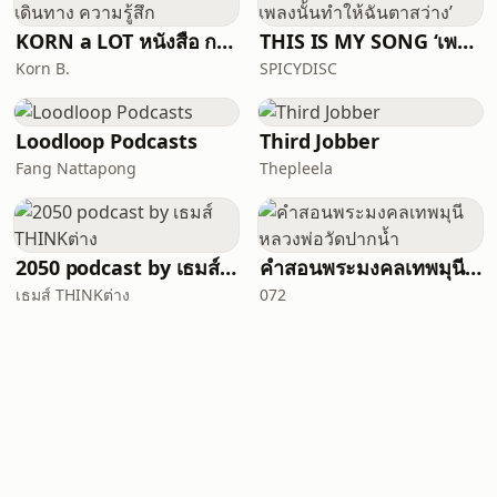
KORN a LOT หนังสือ การเดินทาง ความรู้สึก
THIS IS MY SONG ‘เพราะเพลงนั้นทำให้ฉันตาสว่าง’
Korn B.
SPICYDISC
Loodloop Podcasts
Third Jobber
Fang Nattapong
Thepleela
2050 podcast by เธมส์ THINKต่าง
คำสอนพระมงคลเทพมุนี หลวงพ่อวัดปากน้ำ
เธมส์ THINKต่าง
072