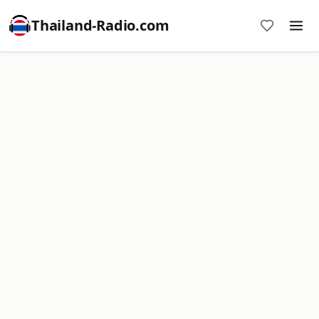
Thailand-Radio.com