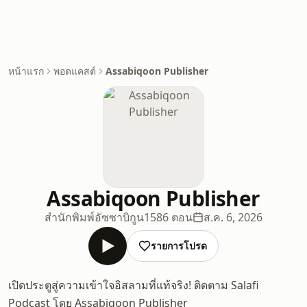
หน้าแรก
พอดแคสต์
Assabiqoon Publisher
Assabiqoon Publisher
สำนักพิมพ์อัซซาบิกูน
1586 ตอน
ส.ค. 6, 2026
รายการโปรด
เปิดประตูสู่ความเข้าใจอิสลามที่แท้จริง! ติดตาม Salafi
Podcast โดย Assabiqoon Publisher