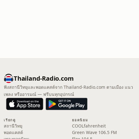
Thailand-Radio.com
ฟังสถานีวิทยุและพอดแคสต์จาก Thailand-Radio.com ตามเมือง แนว
เพลง หรืออารมณ์ — ฟรีบนทุกอุปกรณ์
เรียกดู
ยอดนิยม
สถานีวิทยุ
COOLfahrenheit
พอดแคสต์
Green Wave 106.5 FM
เพลงยอดนิยม
Flex 104.5