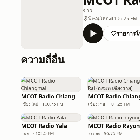
ข่าว
พิษณุโลก
106.25 FM
รายการโ
ความถี่อื่น
MCOT Radio Chiangmai
เชียงใหม่ · 100.75 FM
เชียงราย · 101.25 FM
MCOT Radio Yala
MCOT Radio Rayo
ยะลา · 102.5 FM
ระยอง · 96.75 FM