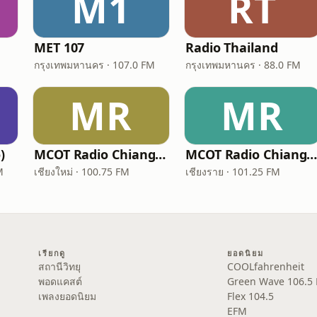
M1
RT
MET 107
Radio Thailand
กรุงเทพมหานคร · 107.0 FM
กรุงเทพมหานคร · 88.0 FM
MR
MR
)
MCOT Radio Chiangmai
MCOT Radio Chiang Rai (อสมท เชียงรา
M
เชียงใหม่ · 100.75 FM
เชียงราย · 101.25 FM
เรียกดู
ยอดนิยม
สถานีวิทยุ
COOLfahrenheit
พอดแคสต์
Green Wave 106.5
เพลงยอดนิยม
Flex 104.5
EFM