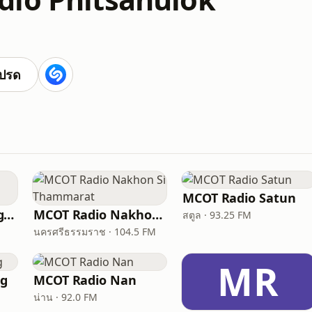
ปรด
MCOT Radio Satun
MCOT Radio Chiang Rai (อสมท เชียงราย)
MCOT Radio Nakhon Si Thammarat
สตูล · 93.25 FM
นครศรีธรรมราช · 104.5 FM
MR
ng
MCOT Radio Nan
น่าน · 92.0 FM