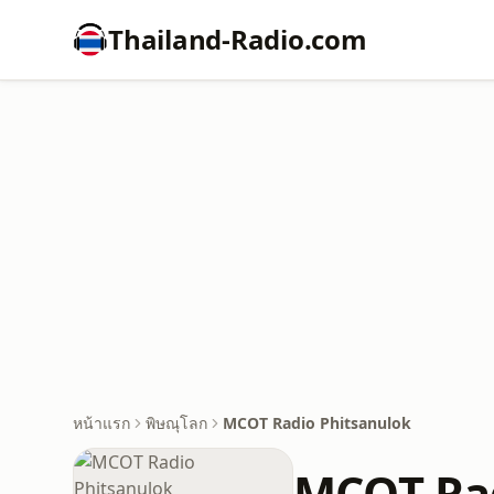
Thailand-Radio.com
หน้าแรก
พิษณุโลก
MCOT Radio Phitsanulok
MCOT Rad