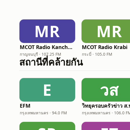
MR
MR
MCOT Radio Kanchanaburi (อสมท กาญจนบุรี)
MCOT Radio Krabi
กาญจนบุรี · 107.25 FM
กระบี่ · 105.0 FM
สถานีที่คล้ายกัน
E
วส
EFM
กรุงเทพมหานคร · 94.0 FM
กรุงเทพมหานคร · 106.0 F