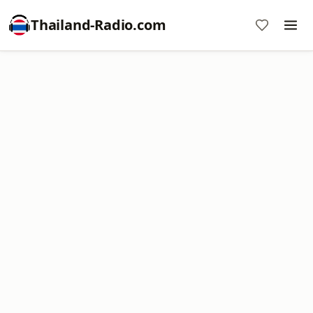
Thailand-Radio.com