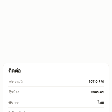
ติดต่อ
ความถี่
107.0 FM
เมือง
สกลนคร
ภาษา
ไทย