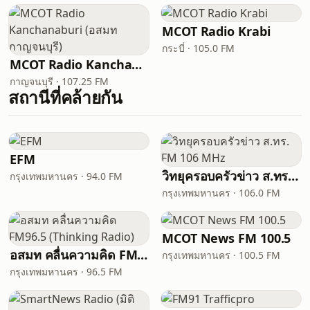
MCOT Radio Krabi
กระบี่ · 105.0 FM
MCOT Radio Kanchanaburi (อสมท กาญจนบุรี)
กาญจนบุรี · 107.25 FM
สถานีที่คล้ายกัน
EFM
วิทยุครอบครัวข่าว ส.ทร. FM 106 MHz
กรุงเทพมหานคร · 94.0 FM
กรุงเทพมหานคร · 106.0 FM
MCOT News FM 100.5
อสมท คลื่นความคิด FM96.5 (Thinking Radio)
กรุงเทพมหานคร · 100.5 FM
กรุงเทพมหานคร · 96.5 FM