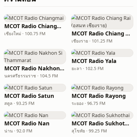
MCOT Radio Chiangmai
MCOT Radio Chiang Rai (อสมท เชียงราย)
เชียงใหม่ · 100.75 FM
เชียงราย · 101.25 FM
MCOT Radio Yala
MCOT Radio Nakhon Si Thammarat
ยะลา · 102.5 FM
นครศรีธรรมราช · 104.5 FM
MCOT Radio Satun
MCOT Radio Rayong
สตูล · 93.25 FM
ระยอง · 96.75 FM
MCOT Radio Nan
MCOT Radio Sukhothai
น่าน · 92.0 FM
สุโขทัย · 99.25 FM