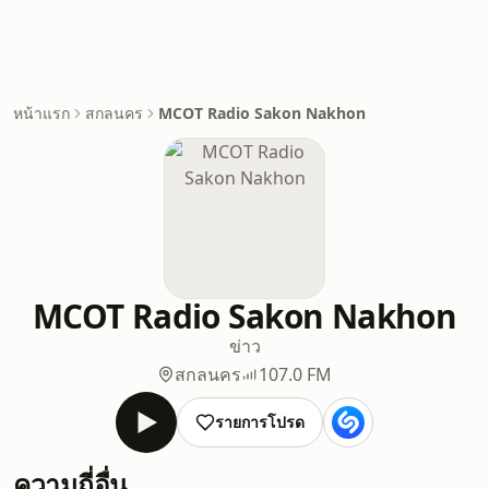
หน้าแรก
สกลนคร
MCOT Radio Sakon Nakhon
MCOT Radio Sakon Nakhon
ข่าว
สกลนคร
107.0 FM
รายการโปรด
ความถี่อื่น