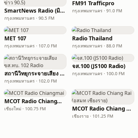
FM91 Trafficpro
SmartNews Radio (มิติข่าว 90.5)
กรุงเทพมหานคร · 91.0 FM
กรุงเทพมหานคร · 90.5 FM
MET 107
Radio Thailand
กรุงเทพมหานคร · 107.0 FM
กรุงเทพมหานคร · 88.0 FM
จส.100 (JS100 Radio)
สถานีวิทยุกระจายเสียง ขส.ทบ. 102 Radio
กรุงเทพมหานคร · 100.0 FM
กรุงเทพมหานคร · 102.0 FM
MCOT Radio Chiangmai
MCOT Radio Chiang Rai (อสมท เชียงราย)
เชียงใหม่ · 100.75 FM
เชียงราย · 101.25 FM