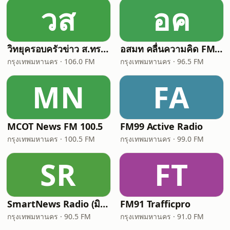
วส
อค
วิทยุครอบครัวข่าว ส.ทร. FM 106 MHz
อสมท คลื่นความคิด FM96.5 (Thinking Radio)
กรุงเทพมหานคร · 106.0 FM
กรุงเทพมหานคร · 96.5 FM
MN
FA
MCOT News FM 100.5
FM99 Active Radio
กรุงเทพมหานคร · 100.5 FM
กรุงเทพมหานคร · 99.0 FM
SR
FT
SmartNews Radio (มิติข่าว 90.5)
FM91 Trafficpro
กรุงเทพมหานคร · 90.5 FM
กรุงเทพมหานคร · 91.0 FM