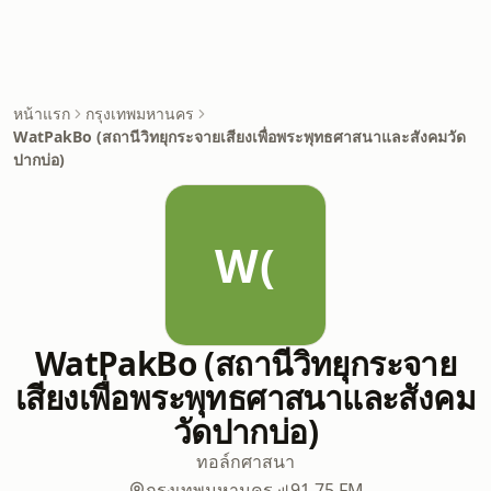
หน้าแรก
กรุงเทพมหานคร
WatPakBo (สถานีวิทยุกระจายเสียงเพื่อพระพุทธศาสนาและสังคมวัด
ปากบ่อ)
W(
WatPakBo (สถานีวิทยุกระจาย
เสียงเพื่อพระพุทธศาสนาและสังคม
วัดปากบ่อ)
ทอล์ก
ศาสนา
กรุงเทพมหานคร
91.75 FM