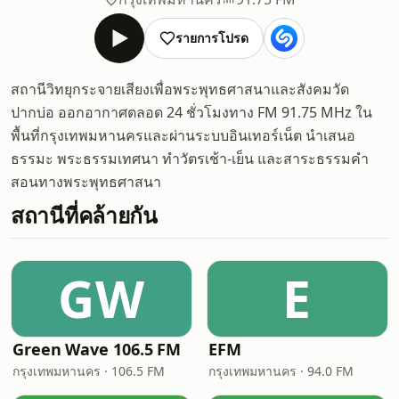
รายการโปรด
สถานีวิทยุกระจายเสียงเพื่อพระพุทธศาสนาและสังคมวัด
ปากบ่อ ออกอากาศตลอด 24 ชั่วโมงทาง FM 91.75 MHz ใน
พื้นที่กรุงเทพมหานครและผ่านระบบอินเทอร์เน็ต นำเสนอ
ธรรมะ พระธรรมเทศนา ทำวัตรเช้า-เย็น และสาระธรรมคำ
สอนทางพระพุทธศาสนา
สถานีที่คล้ายกัน
GW
E
Green Wave 106.5 FM
EFM
กรุงเทพมหานคร · 106.5 FM
กรุงเทพมหานคร · 94.0 FM