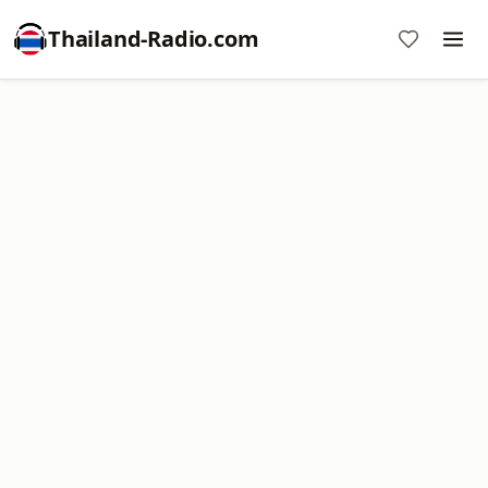
Thailand-Radio.com