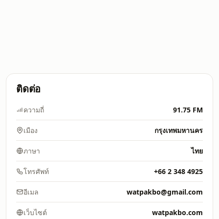
ติดต่อ
ความถี่
91.75 FM
เมือง
กรุงเทพมหานคร
ภาษา
ไทย
โทรศัพท์
+66 2 348 4925
อีเมล
watpakbo@gmail.com
เว็บไซต์
watpakbo.com