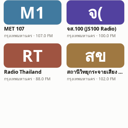
M1
จ(
MET 107
จส.100 (JS100 Radio)
กรุงเทพมหานคร · 107.0 FM
กรุงเทพมหานคร · 100.0 FM
RT
สข
Radio Thailand
สถานีวิทยุกระจายเสียง ขส.ทบ. 102 Radio
กรุงเทพมหานคร · 88.0 FM
กรุงเทพมหานคร · 102.0 FM