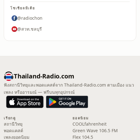
โซเชียลมีเดีย
@radiochon
@สวท.ชลบุรี
Thailand-Radio.com
ฟังสถานีวิทยุและพอดแคสต์จาก Thailand-Radio.com ตามเมือง แนว
เพลง หรืออารมณ์ — ฟรีบนทุกอุปกรณ์
เรียกดู
ยอดนิยม
สถานีวิทยุ
COOLfahrenheit
พอดแคสต์
Green Wave 106.5 FM
เพลงยอดนิยม
Flex 104.5