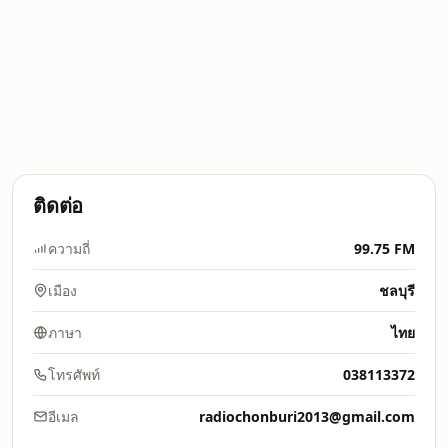
ติดต่อ
ความถี่
99.75 FM
เมือง
ชลบุรี
ภาษา
ไทย
โทรศัพท์
038113372
อีเมล
radiochonburi2013@gmail.com