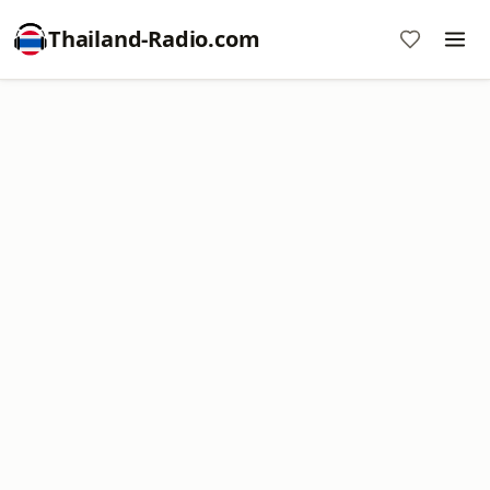
Thailand-Radio.com