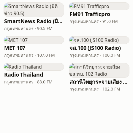
FM91 Trafficpro
SmartNews Radio (มิติข่าว 90.5)
กรุงเทพมหานคร · 91.0 FM
กรุงเทพมหานคร · 90.5 FM
MET 107
จส.100 (JS100 Radio)
กรุงเทพมหานคร · 107.0 FM
กรุงเทพมหานคร · 100.0 FM
Radio Thailand
สถานีวิทยุกระจายเสียง ขส.ทบ. 102 Radio
กรุงเทพมหานคร · 88.0 FM
กรุงเทพมหานคร · 102.0 FM