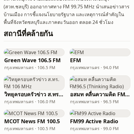
(สวท.ชลบุรี) ออกอากาศทาง FM 99.75 MHz นำเสนอข่าวสาร
บ้านเมือง การชี้แจงนโยบายรัฐบาล และเหตุการณ์สำคัญใน
พื้นที่จังหวัดชลบุรีและภาคตะวันออก ตลอด 24 ชั่วโมง
สถานีที่คล้ายกัน
Green Wave 106.5 FM
EFM
กรุงเทพมหานคร · 106.5 FM
กรุงเทพมหานคร · 94.0 FM
วิทยุครอบครัวข่าว ส.ทร. FM 106 MHz
อสมท คลื่นความคิด FM96.5 (Thinking Radio)
กรุงเทพมหานคร · 106.0 FM
กรุงเทพมหานคร · 96.5 FM
MCOT News FM 100.5
FM99 Active Radio
กรุงเทพมหานคร · 100.5 FM
กรุงเทพมหานคร · 99.0 FM