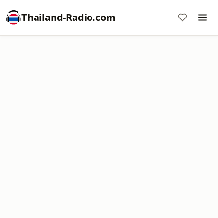
Thailand-Radio.com