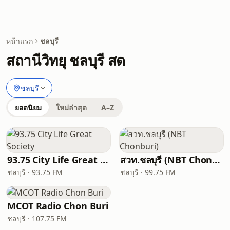
หน้าแรก
ชลบุรี
สถานีวิทยุ ชลบุรี สด
ชลบุรี
ยอดนิยม
ใหม่ล่าสุด
A–Z
93.75 City Life Great Society
สวท.ชลบุรี (NBT Chonburi)
ชลบุรี · 93.75 FM
ชลบุรี · 99.75 FM
MCOT Radio Chon Buri
ชลบุรี · 107.75 FM