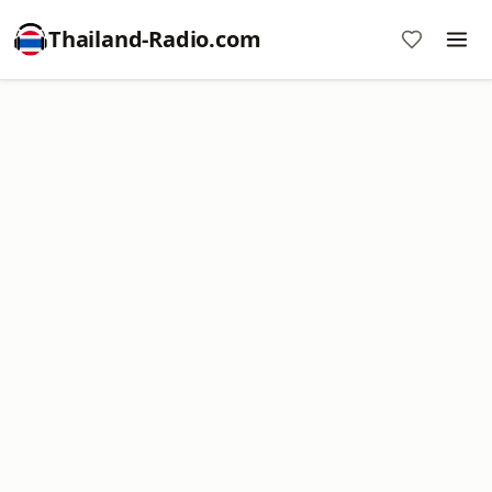
Thailand-Radio.com