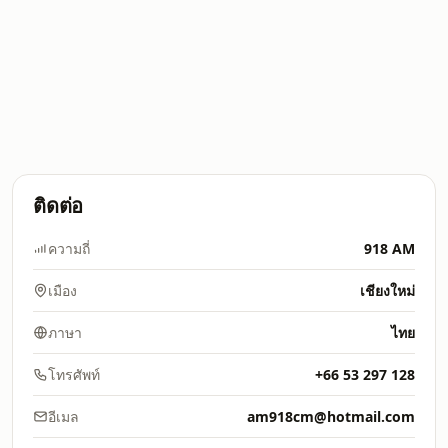
ติดต่อ
ความถี่
918 AM
เมือง
เชียงใหม่
ภาษา
ไทย
โทรศัพท์
+66 53 297 128
อีเมล
am918cm@hotmail.com