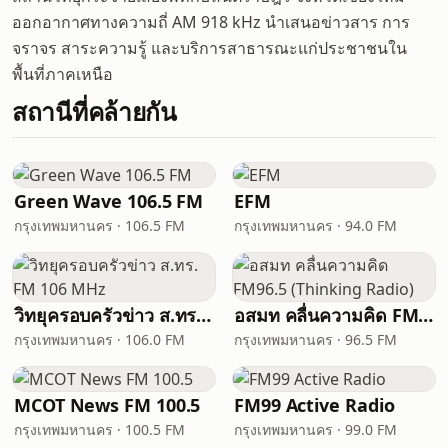
ออกอากาศทางความถี่ AM 918 kHz นำเสนอข่าวสาร การ
จราจร สาระความรู้ และบริการสาธารณะแก่ประชาชนใน
พื้นที่ภาคเหนือ
สถานีที่คล้ายกัน
Green Wave 106.5 FM
EFM
กรุงเทพมหานคร · 106.5 FM
กรุงเทพมหานคร · 94.0 FM
วิทยุครอบครัวข่าว ส.ทร. FM 106 MHz
อสมท คลื่นความคิด FM96.5 (Thinking Radio)
กรุงเทพมหานคร · 106.0 FM
กรุงเทพมหานคร · 96.5 FM
MCOT News FM 100.5
FM99 Active Radio
กรุงเทพมหานคร · 100.5 FM
กรุงเทพมหานคร · 99.0 FM