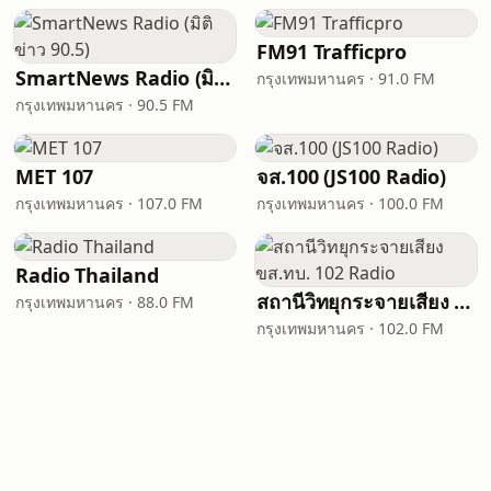
FM91 Trafficpro
SmartNews Radio (มิติข่าว 90.5)
กรุงเทพมหานคร · 91.0 FM
กรุงเทพมหานคร · 90.5 FM
MET 107
จส.100 (JS100 Radio)
กรุงเทพมหานคร · 107.0 FM
กรุงเทพมหานคร · 100.0 FM
Radio Thailand
สถานีวิทยุกระจายเสียง ขส.ทบ. 102 Radio
กรุงเทพมหานคร · 88.0 FM
กรุงเทพมหานคร · 102.0 FM