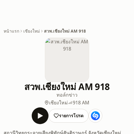
หน้าแรก
เชียงใหม่
สวพ.เชียงใหม่ AM 918
สวพ.เชียงใหม่ AM 918
ทอล์ก
ข่าว
เชียงใหม่
918 AM
รายการโปรด
สถานีวิทยุกระจายเสียงพิทักษ์สันติราษฎร์ จังหวัดเชียงใหม่