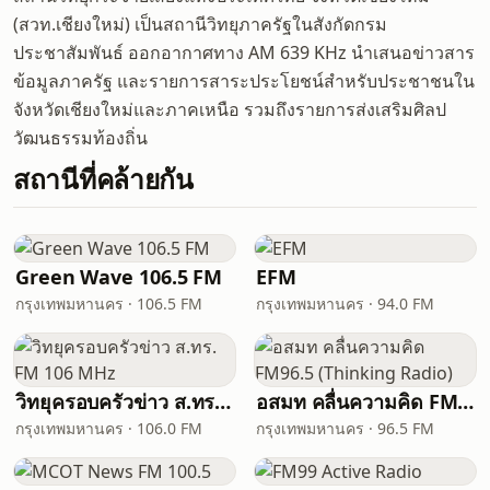
(สวท.เชียงใหม่) เป็นสถานีวิทยุภาครัฐในสังกัดกรม
ประชาสัมพันธ์ ออกอากาศทาง AM 639 KHz นำเสนอข่าวสาร
ข้อมูลภาครัฐ และรายการสาระประโยชน์สำหรับประชาชนใน
จังหวัดเชียงใหม่และภาคเหนือ รวมถึงรายการส่งเสริมศิลป
วัฒนธรรมท้องถิ่น
สถานีที่คล้ายกัน
Green Wave 106.5 FM
EFM
กรุงเทพมหานคร · 106.5 FM
กรุงเทพมหานคร · 94.0 FM
วิทยุครอบครัวข่าว ส.ทร. FM 106 MHz
อสมท คลื่นความคิด FM96.5 (Thinking Radio)
กรุงเทพมหานคร · 106.0 FM
กรุงเทพมหานคร · 96.5 FM