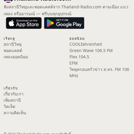
ฟังสถานีวิทยุและพอดแคสต์จาก Thailand-Radio.com ตามเมือง แนว
เพลง หรืออารมณ์ — ฟรีบนทุกอุปกรณ์
เรียกดู
ยอดนิยม
สถานีวิทยุ
COOLfahrenheit
พอดแคสต์
Green Wave 106.5 FM
เพลงยอดนิยม
Flex 104.5
EFM
วิทยุครอบครัวข่าว ส.ทร. FM 106
MHz
เกี่ยวกับ
เกี่ยวกับเรา
เพิ่มสถานี
วิดเจ็ต
ความคิดเห็น