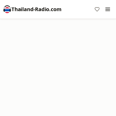
Thailand-Radio.com