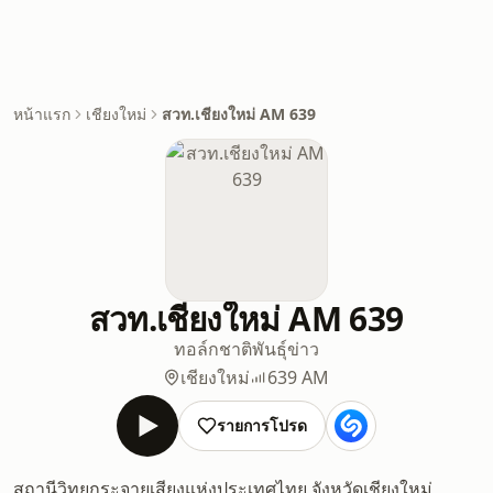
หน้าแรก
เชียงใหม่
สวท.เชียงใหม่ AM 639
สวท.เชียงใหม่ AM 639
ทอล์ก
ชาติพันธุ์
ข่าว
เชียงใหม่
639 AM
รายการโปรด
สถานีวิทยุกระจายเสียงแห่งประเทศไทย จังหวัดเชียงใหม่