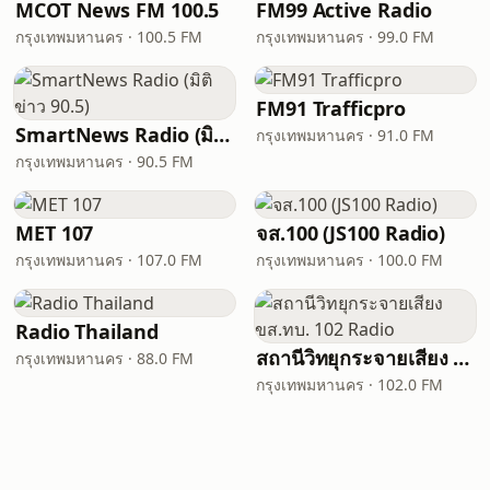
MCOT News FM 100.5
FM99 Active Radio
กรุงเทพมหานคร · 100.5 FM
กรุงเทพมหานคร · 99.0 FM
FM91 Trafficpro
SmartNews Radio (มิติข่าว 90.5)
กรุงเทพมหานคร · 91.0 FM
กรุงเทพมหานคร · 90.5 FM
MET 107
จส.100 (JS100 Radio)
กรุงเทพมหานคร · 107.0 FM
กรุงเทพมหานคร · 100.0 FM
Radio Thailand
สถานีวิทยุกระจายเสียง ขส.ทบ. 102 Radio
กรุงเทพมหานคร · 88.0 FM
กรุงเทพมหานคร · 102.0 FM