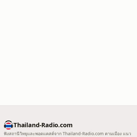
Thailand-Radio.com
ฟังสถานีวิทยุและพอดแคสต์จาก Thailand-Radio.com ตามเมือง แนว