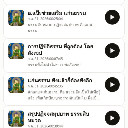
พระพุทธเจ้า
อ.แป๊ะช่วยเสริม แก่นธรรม
ก.ค. 31, 2026
00:25:04
ธรรมสิบหมวด ปฏิจจสมุปบาท คือแก่น
ธรรม
การปฏิบัติธรรม ที่ถูกต้อง โดย
สังเขป
ก.ค. 31, 2026
00:07:45
กรรมทั้งไม่ดำไม่ขาว พอสังเขป
แก่นธรรม ฟังแล้วก็ต้องฟังอีก
ก.ค. 31, 2026
00:45:35
ลักษณะแก่นธรรม คือ ธรรมอันเป็นไปเพื่อรู้
แจ้ง เพื่อเกิดปัญญาธรรมอันเป็นไปเพื่อเบื่อ
หน่าย คลายกำหนัด และหลุดพ้นนี้คือ
ลักษณะของแก่นธรรม
สรุปปฏิจจสมุปบาท ธรรมสิบ
หมวด
ก.ค. 31, 2026
00:39:44