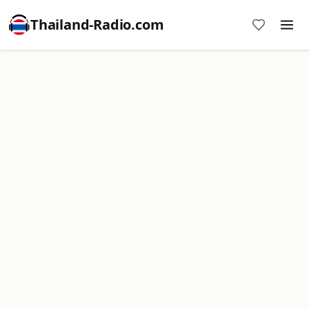
Thailand-Radio.com