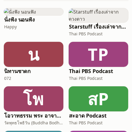
นั่งฟัง นอนฟัง
Starstuff เรื่องเล่าจากดวงดาว
Happy
Thai PBS Podcast
น
TP
นิทานชาดก
Thai PBS Podcast
072
Thai PBS Podcast
โพ
สP
โอวาทธรรม พระ อาจารย์ กัลยาโณ
สะอาด Podcast
วัดพุทธโพธิวัน (Buddha Bodhivana Monastery - Ajahn Kalyano)
Thai PBS Podcast