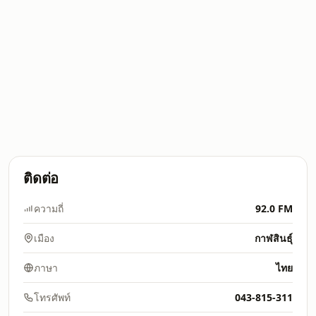
ติดต่อ
ความถี่
92.0 FM
เมือง
กาฬสินธุ์
ภาษา
ไทย
โทรศัพท์
043-815-311