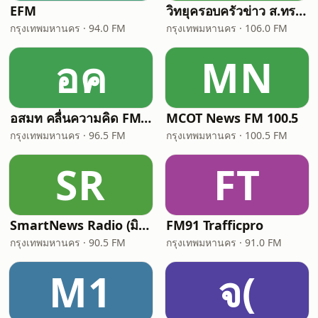
EFM
วิทยุครอบครัวข่าว ส.ทร. FM 106 MHz
กรุงเทพมหานคร · 94.0 FM
กรุงเทพมหานคร · 106.0 FM
อค
MN
อสมท คลื่นความคิด FM96.5 (Thinking Radio)
MCOT News FM 100.5
กรุงเทพมหานคร · 96.5 FM
กรุงเทพมหานคร · 100.5 FM
SR
FT
SmartNews Radio (มิติข่าว 90.5)
FM91 Trafficpro
กรุงเทพมหานคร · 90.5 FM
กรุงเทพมหานคร · 91.0 FM
M1
จ(