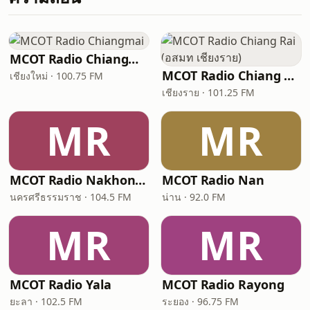
MCOT Radio Chiangmai
MCOT Radio Chiang Rai (อสมท เชียงราย)
เชียงใหม่ · 100.75 FM
เชียงราย · 101.25 FM
MR
MR
MCOT Radio Nakhon Si Thammarat
MCOT Radio Nan
นครศรีธรรมราช · 104.5 FM
น่าน · 92.0 FM
MR
MR
MCOT Radio Yala
MCOT Radio Rayong
ยะลา · 102.5 FM
ระยอง · 96.75 FM