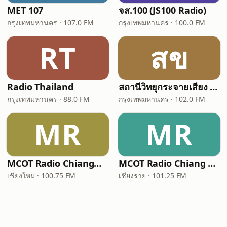
MET 107
จส.100 (JS100 Radio)
กรุงเทพมหานคร · 107.0 FM
กรุงเทพมหานคร · 100.0 FM
RT
สข
Radio Thailand
สถานีวิทยุกระจายเสียง ขส.ทบ. 102 Radio
กรุงเทพมหานคร · 88.0 FM
กรุงเทพมหานคร · 102.0 FM
MR
MR
MCOT Radio Chiangmai
MCOT Radio Chiang Rai (อสมท เชียงราย)
เชียงใหม่ · 100.75 FM
เชียงราย · 101.25 FM