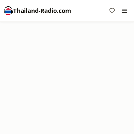
Thailand-Radio.com