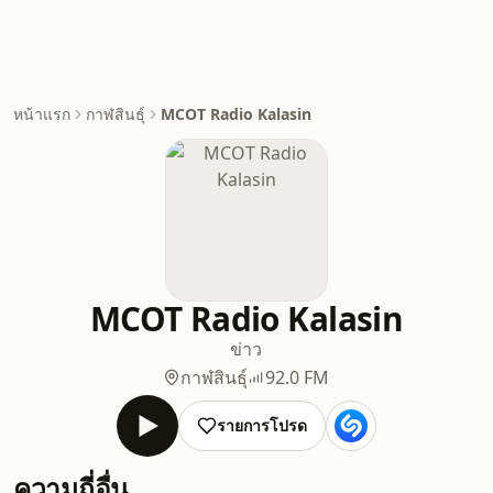
หน้าแรก
กาฬสินธุ์
MCOT Radio Kalasin
MCOT Radio Kalasin
ข่าว
กาฬสินธุ์
92.0 FM
รายการโปรด
ความถี่อื่น