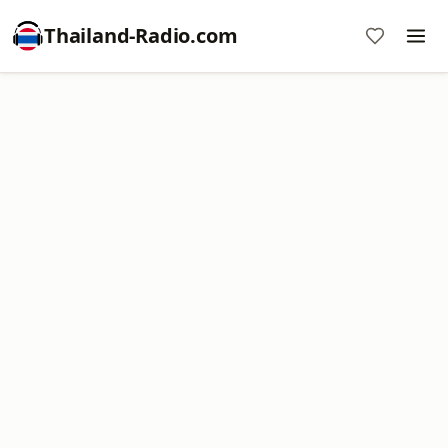
Thailand-Radio.com