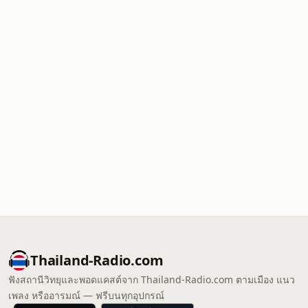
Thailand-Radio.com
ฟังสถานีวิทยุและพอดแคสต์จาก Thailand-Radio.com ตามเมือง แนว
เพลง หรืออารมณ์ — ฟรีบนทุกอุปกรณ์