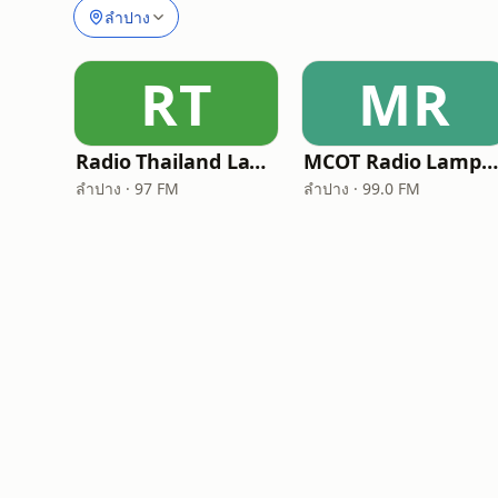
ลำปาง
RT
MR
Radio Thailand Lampang
MCOT Radio Lampang
ลำปาง · 97 FM
ลำปาง · 99.0 FM