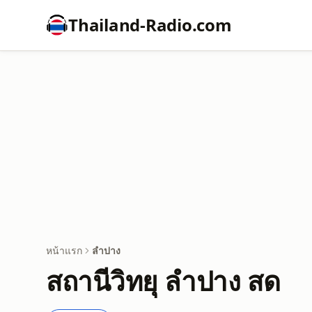
Thailand-Radio.com
หน้าแรก
ลำปาง
สถานีวิทยุ ลำปาง สด