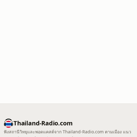
Thailand-Radio.com
ฟังสถานีวิทยุและพอดแคสต์จาก Thailand-Radio.com ตามเมือง แนว