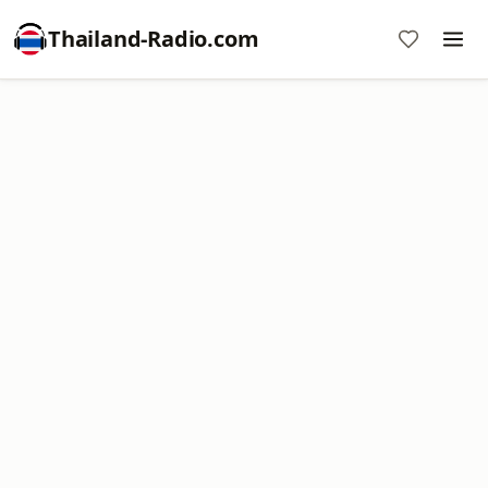
Thailand-Radio.com