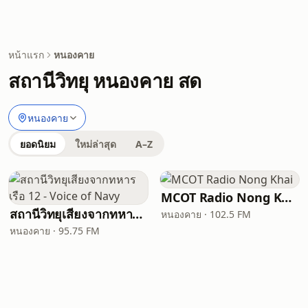
หน้าแรก
หนองคาย
สถานีวิทยุ หนองคาย สด
หนองคาย
ยอดนิยม
ใหม่ล่าสุด
A–Z
MCOT Radio Nong Khai
สถานีวิทยุเสียงจากทหารเรือ 12 - Voice of Navy
หนองคาย · 102.5 FM
หนองคาย · 95.75 FM