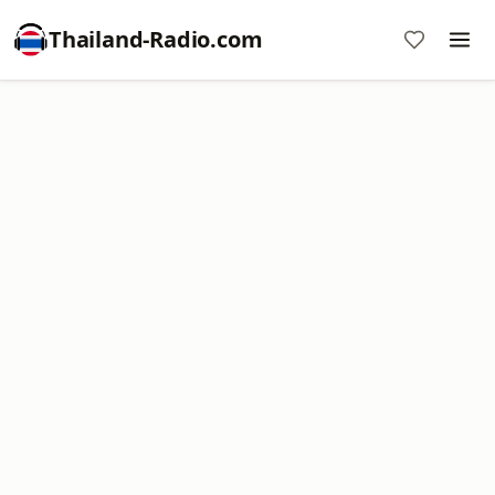
Thailand-Radio.com