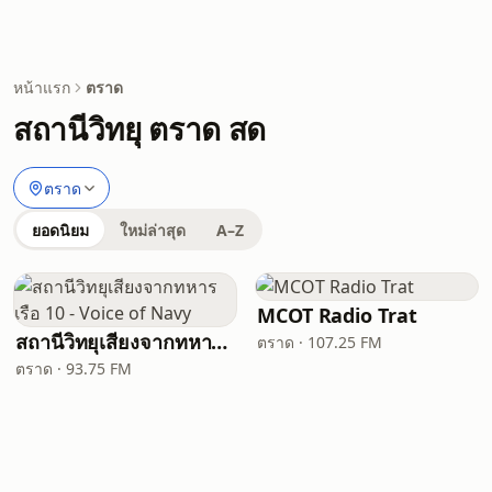
หน้าแรก
ตราด
สถานีวิทยุ ตราด สด
ตราด
ยอดนิยม
ใหม่ล่าสุด
A–Z
MCOT Radio Trat
สถานีวิทยุเสียงจากทหารเรือ 10 - Voice of Navy
ตราด · 107.25 FM
ตราด · 93.75 FM