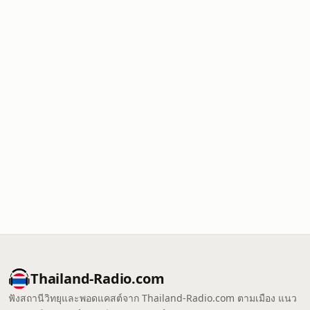
Thailand-Radio.com
ฟังสถานีวิทยุและพอดแคสต์จาก Thailand-Radio.com ตามเมือง แนว