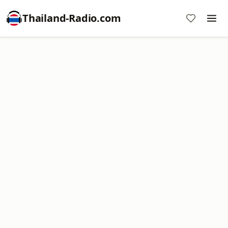
Thailand-Radio.com