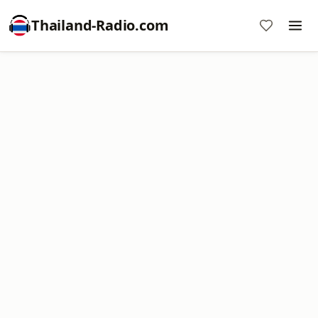
Thailand-Radio.com