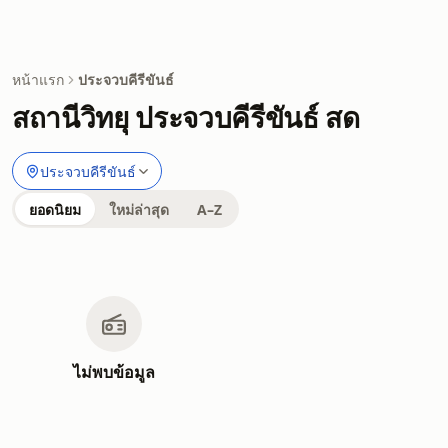
หน้าแรก
ประจวบคีรีขันธ์
สถานีวิทยุ ประจวบคีรีขันธ์ สด
ประจวบคีรีขันธ์
ยอดนิยม
ใหม่ล่าสุด
A–Z
ไม่พบข้อมูล