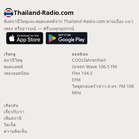
Thailand-Radio.com
ฟังสถานีวิทยุและพอดแคสต์จาก Thailand-Radio.com ตามเมือง แนว
เพลง หรืออารมณ์ — ฟรีบนทุกอุปกรณ์
เรียกดู
ยอดนิยม
สถานีวิทยุ
COOLfahrenheit
พอดแคสต์
Green Wave 106.5 FM
เพลงยอดนิยม
Flex 104.5
EFM
วิทยุครอบครัวข่าว ส.ทร. FM 106
MHz
เกี่ยวกับ
เกี่ยวกับเรา
เพิ่มสถานี
วิดเจ็ต
ความคิดเห็น