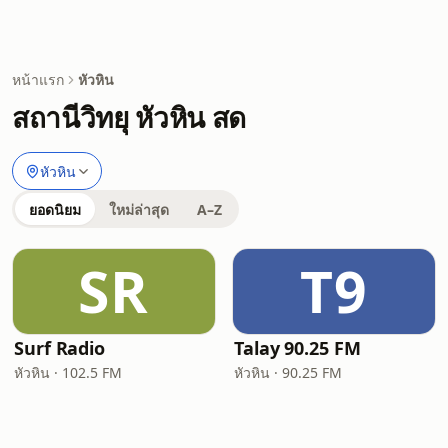
หน้าแรก
หัวหิน
สถานีวิทยุ หัวหิน สด
หัวหิน
ยอดนิยม
ใหม่ล่าสุด
A–Z
SR
T9
Surf Radio
Talay 90.25 FM
หัวหิน · 102.5 FM
หัวหิน · 90.25 FM