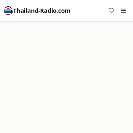
Thailand-Radio.com