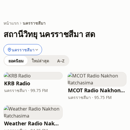
หน้าแรก
นครราชสีมา
สถานีวิทยุ นครราชสีมา สด
นครราชสีมา
ยอดนิยม
ใหม่ล่าสุด
A–Z
KRB Radio
MCOT Radio Nakhon Ratchasima
นครราชสีมา · 99.75 FM
นครราชสีมา · 95.75 FM
Weather Radio Nakhon Ratchasima