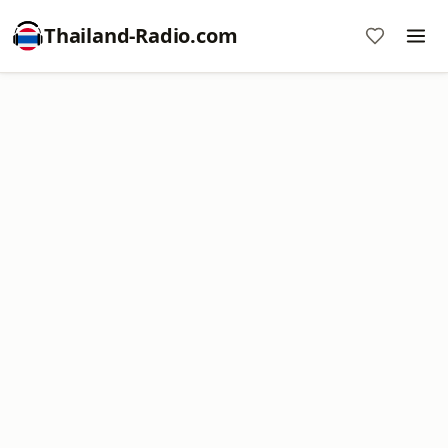
Thailand-Radio.com